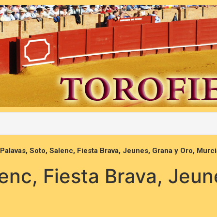
Palavas, Soto, Salenc, Fiesta Brava, Jeunes, Grana y Oro, Murc
lenc, Fiesta Brava, Jeun