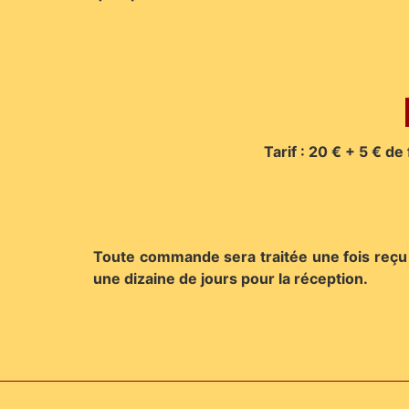
Tarif : 20 € + 5 € de
Toute commande sera traitée une fois reçu
une dizaine de jours pour la réception.