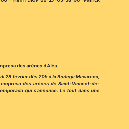
 empresa des arènes d’Alès.
eudi 28 février dès 20h à la Bodega Macarena,
s, empresa des arènes de Saint-Vincent-de-
 temporada qui s’annonce. Le tout dans une