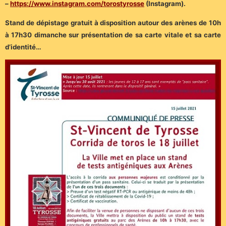
–
https://www.instagram.com/torostyrosse
(Instagram).
Stand de dépistage gratuit à disposition autour des arènes de 10h
à 17h30 dimanche sur présentation de sa carte vitale et sa carte
d’identité…