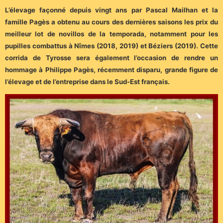
L’élevage façonné depuis vingt ans par Pascal Mailhan et la
famille Pagès a obtenu au cours des dernières saisons les prix du
meilleur lot de novillos de la temporada, notamment pour les
pupilles combattus à Nîmes (2018, 2019) et Béziers (2019). Cette
corrida de Tyrosse sera également l’occasion de rendre un
hommage à Philippe Pagès, récemment disparu, grande figure de
l’élevage et de l’entreprise dans le Sud-Est français.