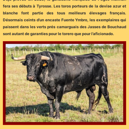
fera ses débuts à Tyrosse. Les toros porteurs de la devise azur et
blanche font partie des tous meilleurs élevages français.
Désormais ceints d’un encaste Fuente Ymbro, les exemplaires qui
paissent dans les verts prés camarguais des Jasses de Bouchaud
sont autant de garanties pour le torero que pour l’aficionado.