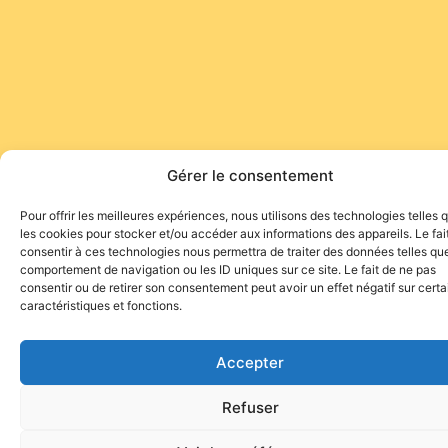
Gérer le consentement
Pour offrir les meilleures expériences, nous utilisons des technologies telles 
les cookies pour stocker et/ou accéder aux informations des appareils. Le fai
consentir à ces technologies nous permettra de traiter des données telles que
comportement de navigation ou les ID uniques sur ce site. Le fait de ne pas
consentir ou de retirer son consentement peut avoir un effet négatif sur cert
caractéristiques et fonctions.
Accepter
Refuser