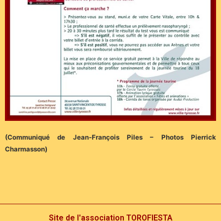
(Communiqué de Jean-François Piles – Photos Pierrick
Charmasson)
Site de l'association TOROFIESTA