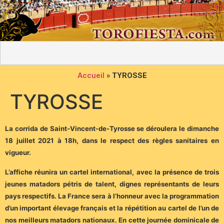
Accueil
»
TYROSSE
TYROSSE
L
a corrida de Saint-Vincent-de-Tyrosse se déroulera le dimanche
18 juillet 2021 à 18h, dans le respect des règles sanitaires en
vigueur.
L’affiche réunira un cartel international, avec la présence de trois
jeunes matadors pétris de talent, dignes représentants de leurs
pays respectifs. La France sera à l’honneur avec la programmation
d’un important élevage français et la répétition au cartel de l’un de
nos meilleurs matadors nationaux. En cette journée dominicale de