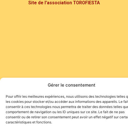
Site de l'association TOROFIESTA
Gérer le consentement
Pour offrir les meilleures expériences, nous utilisons des technologies telles 
les cookies pour stocker et/ou accéder aux informations des appareils. Le fai
consentir à ces technologies nous permettra de traiter des données telles que
comportement de navigation ou les ID uniques sur ce site. Le fait de ne pas
consentir ou de retirer son consentement peut avoir un effet négatif sur cert
caractéristiques et fonctions.