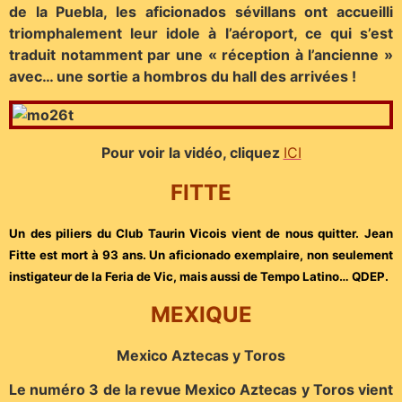
de la Puebla, les aficionados sévillans ont accueilli
triomphalement leur idole à l’aéroport, ce qui s’est
traduit notamment par une « réception à l’ancienne »
avec… une sortie a hombros du hall des arrivées !
Pour voir la vidéo, cliquez
ICI
FITTE
Un des piliers du Club Taurin Vicois vient de nous quitter. Jean
Fitte est mort à 93 ans. Un aficionado exemplaire, non seulement
instigateur de la Feria de Vic, mais aussi de Tempo Latino… QDEP.
MEXIQUE
Mexico Aztecas y Toros
Le numéro 3 de la revue Mexico Aztecas y Toros vient