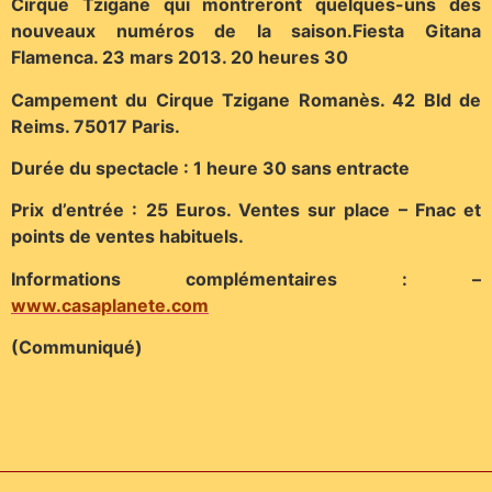
Cirque Tzigane qui montreront quelques-uns des
nouveaux numéros de la saison.Fiesta Gitana
Flamenca. 23 mars 2013. 20 heures 30
Campement du Cirque Tzigane Romanès. 42 Bld de
Reims. 75017 Paris.
Durée du spectacle : 1 heure 30 sans entracte
Prix d’entrée : 25 Euros. Ventes sur place – Fnac et
points de ventes habituels.
Informations complémentaires : –
www.casaplanete.com
(Communiqué)