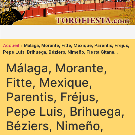
Accueil
»
Málaga, Morante, Fitte, Mexique, Parentis, Fréjus,
Pepe Luis, Brihuega, Béziers, Nimeño, Fiesta Gitana…
Málaga, Morante,
Fitte, Mexique,
Parentis, Fréjus,
Pepe Luis, Brihuega,
Béziers, Nimeño,