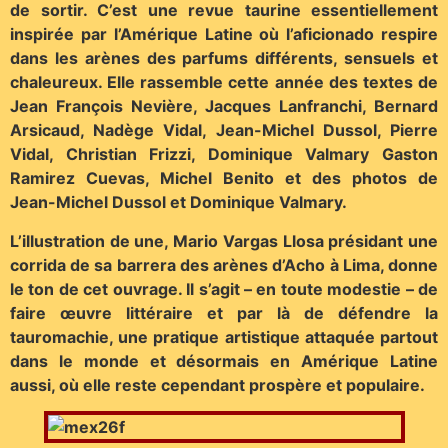
de sortir. C’est une revue taurine essentiellement
inspirée par l’Amérique Latine où l’aficionado respire
dans les arènes des parfums différents, sensuels et
chaleureux. Elle rassemble cette année des textes de
Jean François Nevière, Jacques Lanfranchi, Bernard
Arsicaud, Nadège Vidal, Jean-Michel Dussol, Pierre
Vidal, Christian Frizzi, Dominique Valmary Gaston
Ramirez Cuevas, Michel Benito et des photos de
Jean-Michel Dussol et Dominique Valmary.
L’illustration de une, Mario Vargas Llosa présidant une
corrida de sa barrera des arènes d’Acho à Lima, donne
le ton de cet ouvrage. Il s’agit – en toute modestie – de
faire œuvre littéraire et par là de défendre la
tauromachie, une pratique artistique attaquée partout
dans le monde et désormais en Amérique Latine
aussi, où elle reste cependant prospère et populaire.