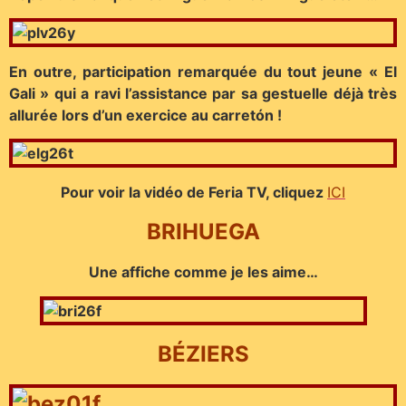
En outre, participation remarquée du tout jeune « El
Gali » qui a ravi l’assistance par sa gestuelle déjà très
allurée lors d’un exercice au carretón !
Pour voir la vidéo de Feria TV, cliquez
ICI
BRIHUEGA
Une affiche comme je les aime…
BÉZIERS