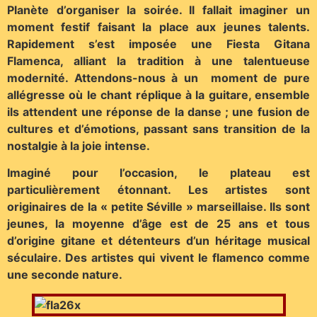
Planète d’organiser la soirée. Il fallait imaginer un
moment festif faisant la place aux jeunes talents.
Rapidement s’est imposée une Fiesta Gitana
Flamenca, alliant la tradition à une talentueuse
modernité. Attendons-nous à un moment de pure
allégresse où le chant réplique à la guitare, ensemble
ils attendent une réponse de la danse ; une fusion de
cultures et d’émotions, passant sans transition de la
nostalgie à la joie intense.
Imaginé pour l’occasion, le plateau est
particulièrement étonnant. Les artistes sont
originaires de la « petite Séville » marseillaise. Ils sont
jeunes, la moyenne d’âge est de 25 ans et tous
d’origine gitane et détenteurs d’un héritage musical
séculaire. Des artistes qui vivent le flamenco comme
une seconde nature.