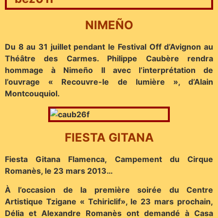
NIMEÑO
Du 8 au 31 juillet pendant le Festival Off d’Avignon au
Théâtre des Carmes. Philippe Caubère rendra
hommage à Nimeño II avec l’interprétation de
l’ouvrage « Recouvre-le de lumière », d’Alain
Montcouquiol.
FIESTA GITANA
Fiesta Gitana Flamenca, Campement du Cirque
Romanès, le 23 mars 2013…
À l’occasion de la première soirée du Centre
Artistique Tzigane « Tchiriclif», le 23 mars prochain,
Délia et Alexandre Romanès ont demandé à Casa