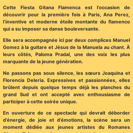
Cette Fiesta Gitana Flamenca est l’occasion de
découvrir pour la première fois à Paris, Ana Perez,
l’inventive et moderne étoile montante du flamenco
qui a su imposer sa danse bouleversante.
Elle sera accompagnée ici par deux complices Manuel
Gomez à la guitare et Jésus de la Manuela au chant. À
leurs côtés, Paloma Pradal, une des voix les plus
marquante de la jeune génération.
Ne passons pas sous silence, les sœurs Joaquina et
Florencia Deleria. Expressives et passionnées, elles
brûlent depuis quelque temps déjà les planches du
grand Sud et ont accepté avec enthousiasme de
participer à cette soirée unique.
En ouverture de ce spectacle qui devrait déborder
d’énergie, de joie et d’émotions, la scène sera un
moment dédiée aux jeunes artistes du Romanes