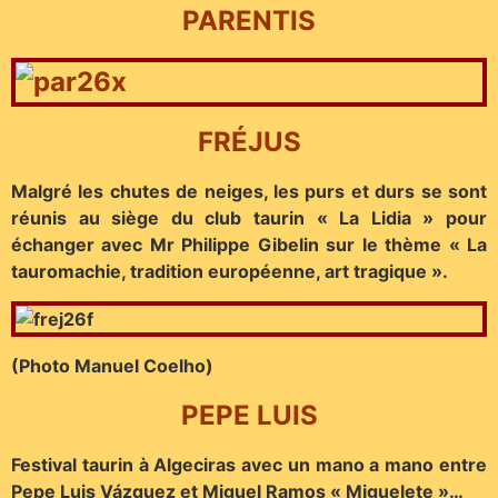
PARENTIS
FRÉJUS
Malgré les chutes de neiges, les purs et durs se sont
réunis au siège du club taurin « La Lidia » pour
échanger avec Mr Philippe Gibelin sur le thème « La
tauromachie, tradition européenne, art tragique ».
(Photo Manuel Coelho)
PEPE LUIS
Festival taurin à Algeciras avec un mano a mano entre
Pepe Luis Vázquez et Miguel Ramos « Miguelete »…