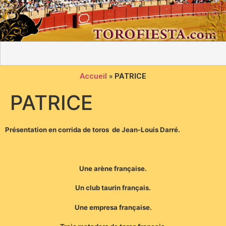
Accueil
»
PATRICE
PATRICE
Présentation en corrida de toros de Jean-Louis Darré.
Une arène française.
Un club taurin français.
Une empresa française.