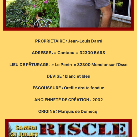
PROPRIÉTAIRE : Jean-Louis Darré
ADRESSE : » Cantaou » 32300 BARS
LIEU DE PÂTURAGE : » Le Penin » 32300 Monclar sur l’Osse
DEVISE : blanc et bleu
ESCOUSSURE : Oreille droite fendue
ANCIENNETÉ DE CRÉATION : 2002
ORIGINE : Marquis de Domecq