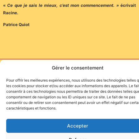
«
Ce que je sais le mieux, c’est mon commencement. »
écrivait
Racine.
Patrice Quiot
Gérer le consentement
Site de l'association TOROFIESTA
Pour offrir les meilleures expériences, nous utilisons des technologies telles 
les cookies pour stocker et/ou accéder aux informations des appareils. Le fai
consentir à ces technologies nous permettra de traiter des données telles que
comportement de navigation ou les ID uniques sur ce site. Le fait de ne pas
consentir ou de retirer son consentement peut avoir un effet négatif sur cert
caractéristiques et fonctions.
Accepter