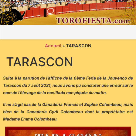
Accueil
»
TARASCON
TARASCON
Suite à la parution de l’affiche de la 6ème Feria de la Jouvenço de
Tarascon du 7 août 2021, nous avons pu constater une erreur sur le
nom de l’élevage de la novillada non piquée du matin.
Il ne s’agit pas de la Ganadería Francis et Sophie Colombeau, mais
bien de la Ganadería Cyril Colombeau dont la propriétaire est
Madame Emma Colombeau.