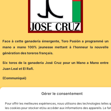
Face à cette ganadería émergente, Toro Pasión a programmé un
mano a mano 100% jeunesse mettant à l’honneur la nouvelle
génération des toreros français.
Six toros de la ganaderia José Cruz pour un Mano a Mano entre
Juan Leal et El Rafi.
(Communiqué)
Gérer le consentement
Pour offrir les meilleures expériences, nous utilisons des technologies telles 
les cookies pour stocker et/ou accéder aux informations des appareils. Le fai