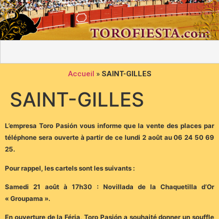
Accueil
»
SAINT-GILLES
SAINT-GILLES
L’empresa Toro Pasión vous informe que la vente des places par
téléphone sera ouverte à partir de ce lundi 2 août au 06 24 50 69
25.
Pour rappel, les cartels sont les suivants :
Samedi 21 août à 17h30 : Novillada de la Chaquetilla d’Or
« Groupama ».
En ouverture de la Féria, Toro Pasión a souhaité donner un souffle