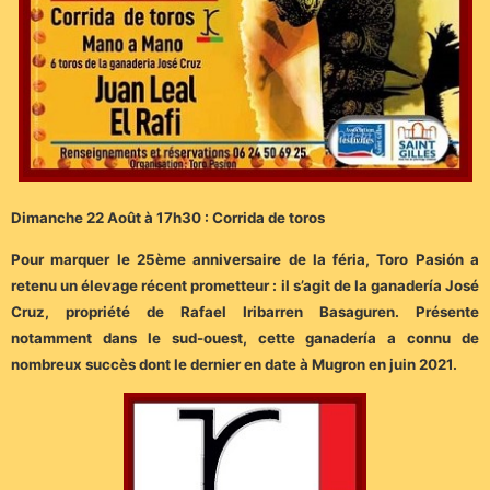
Dimanche 22 Août à 17h30 : Corrida de toros
Pour marquer le 25ème anniversaire de la féria, Toro Pasión a
retenu un élevage récent prometteur : il s’agit de la ganadería José
Cruz, propriété de Rafael Iribarren Basaguren. Présente
notamment dans le sud-ouest, cette ganadería a connu de
nombreux succès dont le dernier en date à Mugron en juin 2021.