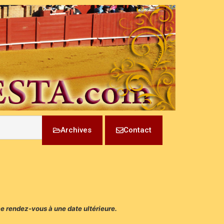
Archives
Contact
 ce rendez-vous à une date ultérieure.