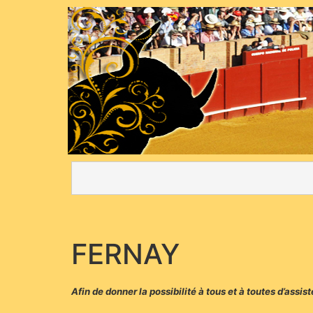
FERNAY
Afin de donner la possibilité à tous et à toutes d’assi