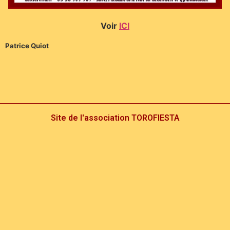
Voir
ICI
Patrice Quiot
Site de l'association TOROFIESTA