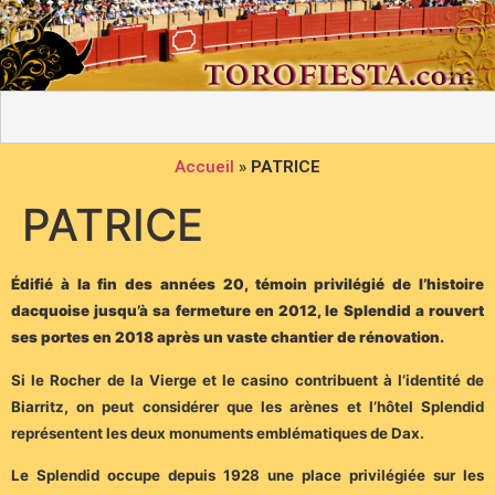
Accueil
»
PATRICE
PATRICE
Édifié à la fin des années 20, témoin privilégié de l’histoire
dacquoise jusqu’à sa fermeture en 2012, le Splendid a rouvert
ses portes en 2018 après un vaste chantier de rénovation.
Si le Rocher de la Vierge et le casino contribuent à l’identité de
Biarritz, on peut considérer que les arènes et l’hôtel Splendid
représentent les deux monuments emblématiques de Dax.
Le Splendid occupe depuis 1928 une place privilégiée sur les