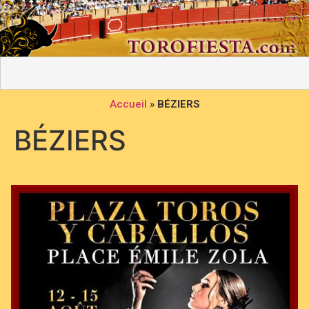
Accueil
»
BÉZIERS
BÉZIERS