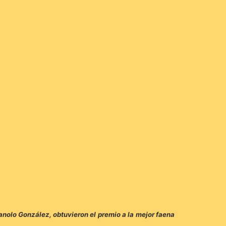
Manolo González, obtuvieron el premio a la mejor faena