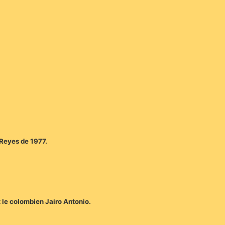
s Reyes de 1977.
 le colombien Jairo Antonio.