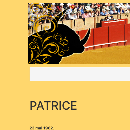
PATRICE
23 mai 1962.