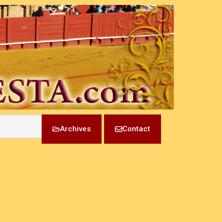
Archives
Contact