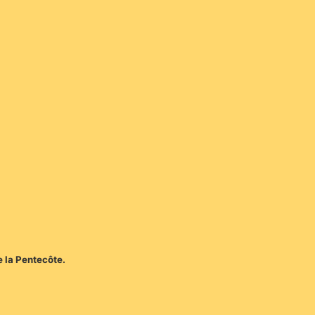
e la Pentecôte.