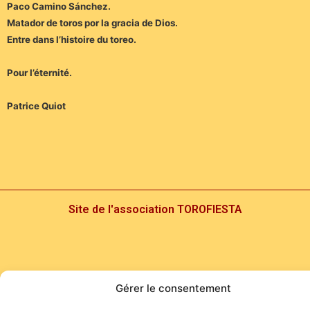
Paco Camino Sánchez.
Matador de toros por la gracia de Dios.
Entre dans l’histoire du toreo.
Pour l’éternité.
Patrice Quiot
Site de l'association TOROFIESTA
Gérer le consentement