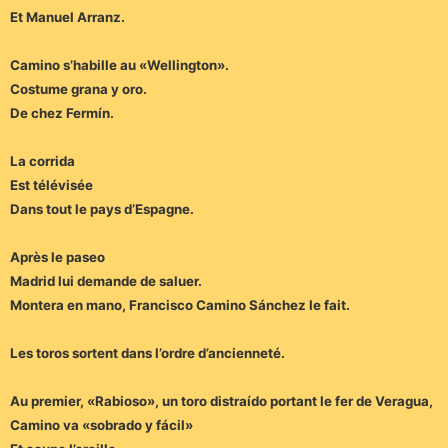
Et Manuel Arranz.
Camino s’habille au «Wellington».
Costume grana y oro.
De chez Fermín.
La corrida
Est télévisée
Dans tout le pays d’Espagne.
Après le paseo
Madrid lui demande de saluer.
Montera en mano, Francisco Camino Sánchez le fait.
Les toros sortent dans l’ordre d’ancienneté.
Au premier, «Rabioso», un toro distraído portant le fer de Veragua,
Camino va «sobrado y fácil»