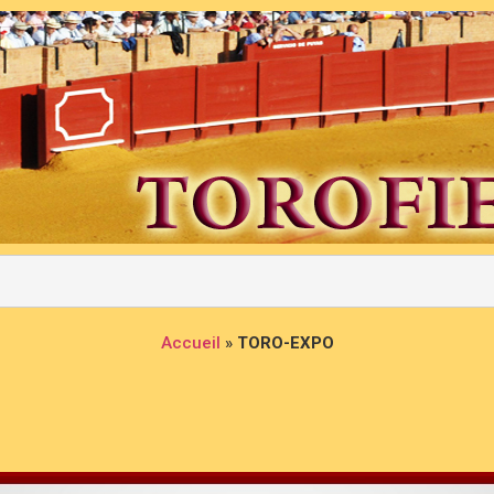
Accueil
»
TORO-EXPO