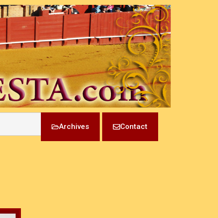
Archives
Contact