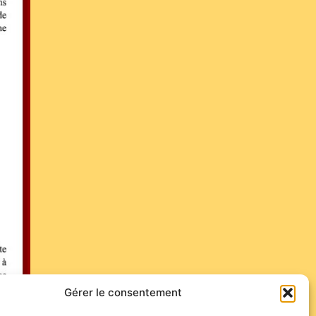
Gérer le consentement