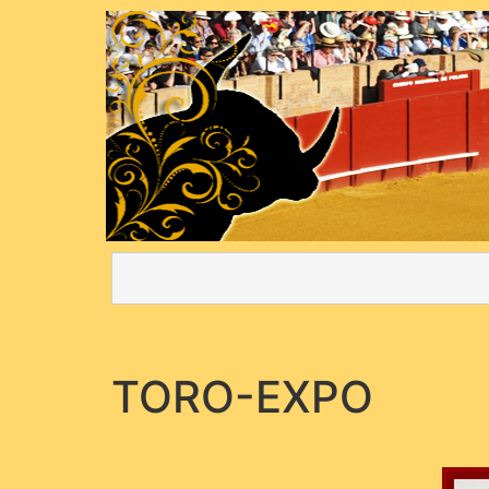
TORO-EXPO