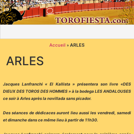
Accueil
»
ARLES
ARLES
Jacques Lanfranchi « El Kallista » présentera son livre «DES
DIEUX DES TOROS DES HOMMES » à la bodega LES ANDALOUSES
ce soir à Arles après la novillada sans picador.
Des séances de dédicaces auront lieu aussi les vendredi, samedi
et dimanche dans ce même lieu à partir de 11h30.