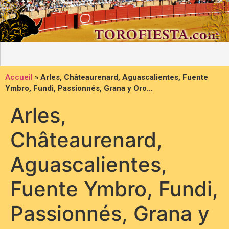
Accueil
»
Arles, Châteaurenard, Aguascalientes, Fuente
Ymbro, Fundi, Passionnés, Grana y Oro…
Arles,
Châteaurenard,
Aguascalientes,
Fuente Ymbro, Fundi,
Passionnés, Grana y