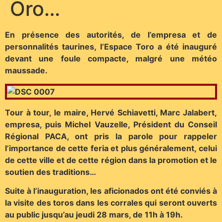
Oro…
En présence des autorités, de l’empresa et de
personnalités taurines, l’Espace Toro a été inauguré
devant une foule compacte, malgré une météo
maussade.
Tour à tour, le maire, Hervé Schiavetti, Marc Jalabert,
empresa, puis Michel Vauzelle, Président du Conseil
Régional PACA, ont pris la parole pour rappeler
l’importance de cette feria et plus généralement, celui
de cette ville et de cette région dans la promotion et le
soutien des traditions…
Suite à l’inauguration, les aficionados ont été conviés à
la visite des toros dans les corrales qui seront ouverts
au public jusqu’au jeudi 28 mars, de 11h à 19h.