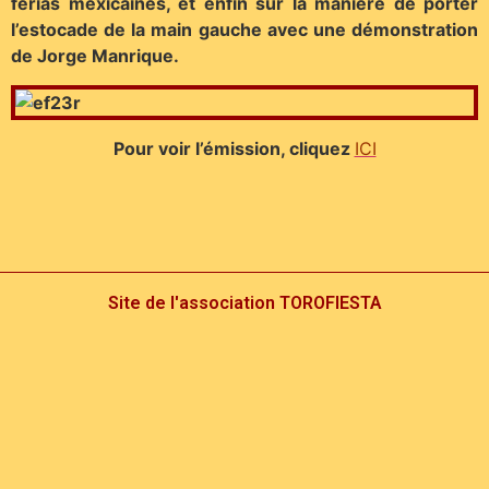
ferias mexicaines, et enfin sur la manière de porter
l’estocade de la main gauche avec une démonstration
de Jorge Manrique.
Pour voir l’émission, cliquez
ICI
Site de l'association TOROFIESTA