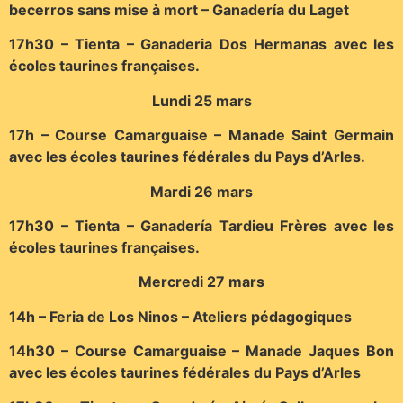
becerros sans mise à mort – Ganadería du Laget
17h30 – Tienta – Ganaderia Dos Hermanas avec les
écoles taurines françaises.
Lundi 25 mars
17h – Course Camarguaise – Manade Saint Germain
avec les écoles taurines fédérales du Pays d’Arles.
Mardi 26 mars
17h30 – Tienta – Ganadería Tardieu Frères avec les
écoles taurines françaises.
Mercredi 27 mars
14h – Feria de Los Ninos – Ateliers pédagogiques
14h30 – Course Camarguaise – Manade Jaques Bon
avec les écoles taurines fédérales du Pays d’Arles