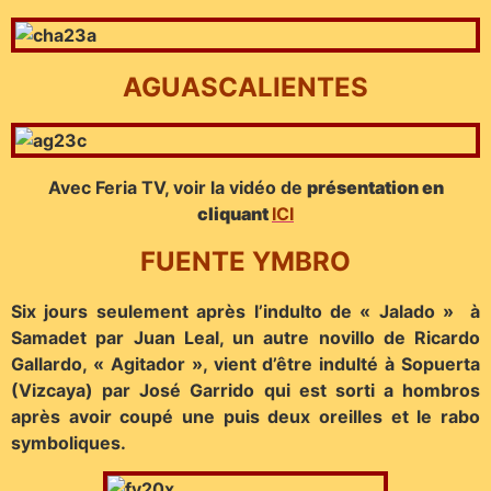
AGUASCALIENTES
Avec Feria TV, voir la vidéo de
présentation en
cliquant
ICI
FUENTE YMBRO
Six jours seulement après l’indulto de « Jalado » à
Samadet par Juan Leal, un autre novillo de Ricardo
Gallardo, « Agitador », vient d’être indulté à Sopuerta
(Vizcaya) par José Garrido qui est sorti a hombros
après avoir coupé une puis deux oreilles et le rabo
symboliques.