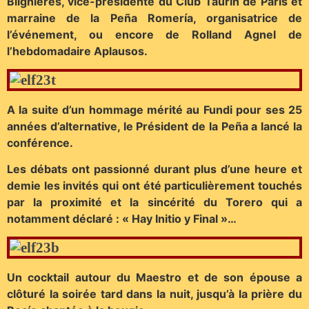
Blignières, vice-présidente du Club Taurin de Paris et
marraine de la Peña Romería, organisatrice de
l’événement, ou encore de Rolland Agnel de
l’hebdomadaire Aplausos.
A la suite d’un hommage mérité au Fundi pour ses 25
années d’alternative, le Président de la Peña a lancé la
conférence.
Les débats ont passionné durant plus d’une heure et
demie les invités qui ont été particulièrement touchés
par la proximité et la sincérité du Torero qui a
notamment déclaré : « Hay Initio y Final »…
Un cocktail autour du Maestro et de son épouse a
clôturé la soirée tard dans la nuit, jusqu’à la prière du