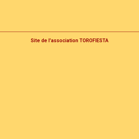
Site de l'association TOROFIESTA