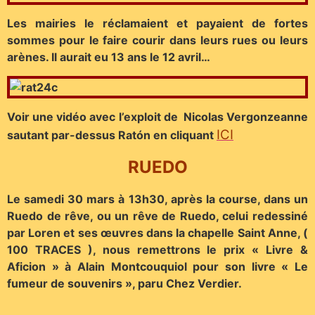
Les mairies le réclamaient et payaient de fortes
sommes pour le faire courir dans leurs rues ou leurs
arènes. Il aurait eu 13 ans le 12 avril…
Voir une vidéo avec l’exploit de Nicolas Vergonzeanne
ICI
sautant par-dessus Ratón en cliquant
RUEDO
Le samedi 30 mars à 13h30, après la course, dans un
Ruedo de rêve, ou un rêve de Ruedo, celui redessiné
par Loren et ses œuvres dans la chapelle Saint Anne, (
100 TRACES ), nous remettrons le prix « Livre &
Aficion » à Alain Montcouquiol pour son livre « Le
fumeur de souvenirs », paru Chez Verdier.