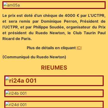
Le prix est doté d’un chèque de 4000 € par L’UCTPR,
et sera remis par Dominique Perron, Président de
l’UCTPR, et par Philippe Soudée, organisateur du Prix
et président du Ruedo Newton, le Club Taurin Paul
Ricard de Paris.
Plus de détails en cliquant
ICI
(Communiqué du Ruedo Newton)
RIEUMES