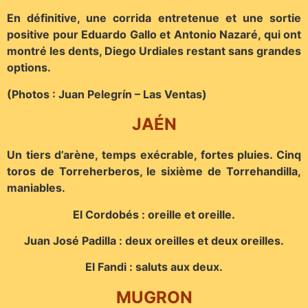
En définitive, une corrida entretenue et une sortie
positive pour Eduardo Gallo et Antonio Nazaré, qui ont
montré les dents, Diego Urdiales restant sans grandes
options.
(Photos : Juan Pelegrín – Las Ventas)
JAÉN
Un tiers d’arène, temps exécrable, fortes pluies. Cinq
toros de Torreherberos, le sixième de Torrehandilla,
maniables.
El Cordobés : oreille et oreille.
Juan José Padilla : deux oreilles et deux oreilles.
El Fandi : saluts aux deux.
MUGRON