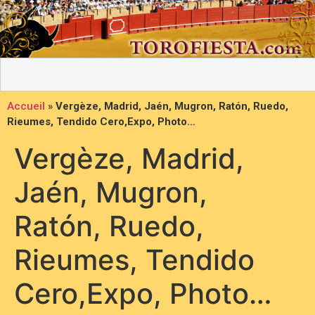
Accueil
»
Vergèze, Madrid, Jaén, Mugron, Ratón, Ruedo,
Rieumes, Tendido Cero,Expo, Photo…
Vergèze, Madrid,
Jaén, Mugron,
Ratón, Ruedo,
Rieumes, Tendido
Cero,Expo, Photo…