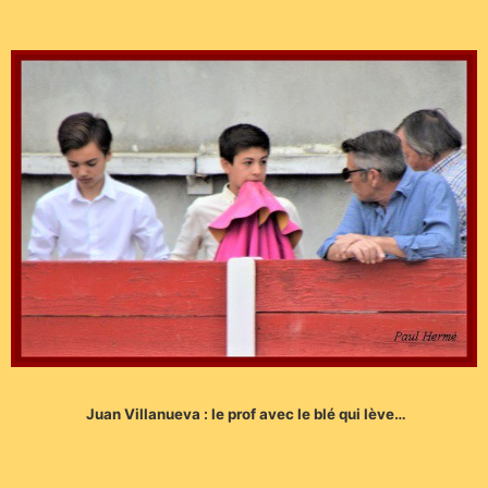
Juan Villanueva : le prof avec le blé qui lève…