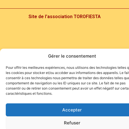
Site de l'association TOROFIESTA
Gérer le consentement
Pour offrir les meilleures expériences, nous utilisons des technologies telles 
les cookies pour stocker et/ou accéder aux informations des appareils. Le fai
consentir à ces technologies nous permettra de traiter des données telles que
comportement de navigation ou les ID uniques sur ce site. Le fait de ne pas
consentir ou de retirer son consentement peut avoir un effet négatif sur cert
caractéristiques et fonctions.
Accepter
Refuser