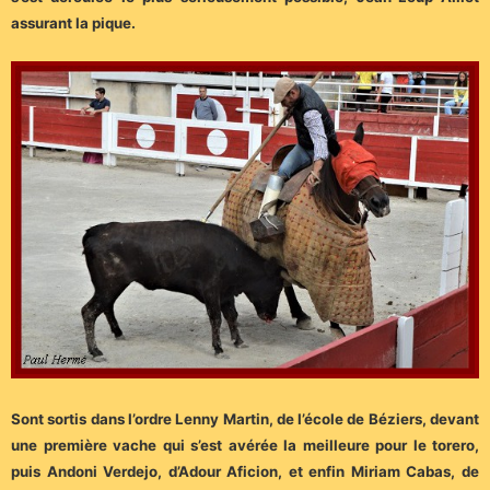
assurant la pique.
Sont sortis dans l’ordre Lenny Martin, de l’école de Béziers, devant
une première vache qui s’est avérée la meilleure pour le torero,
puis Andoni Verdejo, d’Adour Aficion, et enfin Miriam Cabas, de