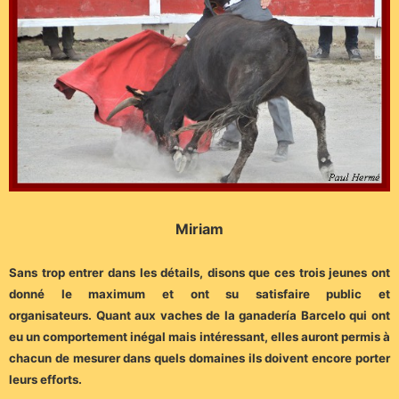
Miriam
Sans trop entrer dans les détails, disons que ces trois jeunes ont
donné le maximum et ont su satisfaire public et
organisateurs.
Quant aux vaches de la ganadería Barcelo qui ont
eu un comportement inégal mais intéressant, elles auront permis à
chacun de mesurer dans quels domaines ils doivent encore porter
leurs efforts.