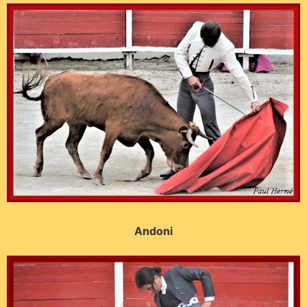
Andoni