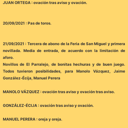
JUAN ORTEGA : ovación tras aviso y ovación.
20/09/2021 : Pas de toros.
21/09/2021 : Tercera de abono de la Feria de San Miguel y primera
novillada. Media de entrada, de acuerdo con la limitación de
aforo.
Novillos de El Parralejo, de bonitas hechuras y de buen juego.
Todos tuvieron posibilidades, para Manolo Vázquez, Jaime
González-Écija, Manuel Perera
MANOLO VÁZQUEZ : ovación tras aviso y ovación tras aviso.
GONZÁLEZ-ÉCIJA : ovación tras aviso y ovación.
MANUEL PERERA : oreja y oreja.