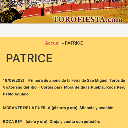
Accueil
»
PATRICE
PATRICE
18/09/2021 : Primera de abono de la Feria de San Miguel. Toros de
Victoriano del Río – Cortés para Morante de la Puebla, Roca Rey,
Pablo Aguado.
MORANTE DE LA PUEBLA (pizarra y oro): Silencio y ovación.
ROCA REY : (cielo y oro): Oreja y vuelta con petición: