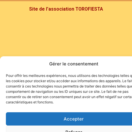
Site de l'association TOROFIESTA
Gérer le consentement
Pour offrir les meilleures expériences, nous utilisons des technologies telles 
les cookies pour stocker et/ou accéder aux informations des appareils. Le fai
consentir à ces technologies nous permettra de traiter des données telles que
comportement de navigation ou les ID uniques sur ce site. Le fait de ne pas
consentir ou de retirer son consentement peut avoir un effet négatif sur cert
caractéristiques et fonctions.
Accepter