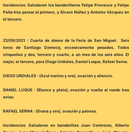
Incidencias: Saludaron los banderilleros Felipe Provenza y Felipe
Peña tras parear al primero, y Álvaro Núñez y Antonio Vázquez en
el tercero.
22/09/2021 : Cuarta de abono de la Feria de San Miguel. Seis
toros de Santiago Domecq, excesivamente pesados. Todos
cinqueños y dos, tercero y cuarto, a un mes de los seis años. El
mejor, el tercero, para Diego Urdiales, Daniel Luque, Rafael Serna.
DIEGO URDIALES : (Azul marino y oro), ovación y silencio.
DANIEL LUQUE : (Blanco y plata), ovación y vuelta al ruedo tras
aviso.
RAFAEL SERNA : (Grana y oro), ovación y palmas.
Incidencias: Saludaron en banderillas Juan Contreras, Alberto