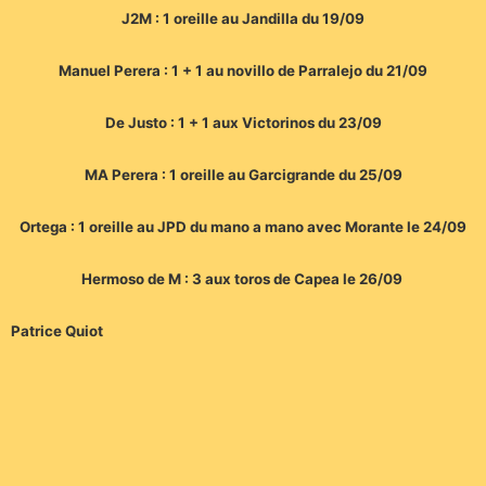
J2M : 1 oreille au Jandilla du 19/09
Manuel Perera : 1 + 1 au novillo de Parralejo du 21/09
De Justo : 1 + 1 aux Victorinos du 23/09
MA Perera : 1 oreille au Garcigrande du 25/09
Ortega : 1 oreille au JPD du mano a mano avec Morante le 24/09
Hermoso de M : 3 aux toros de Capea le 26/09
Patrice Quiot