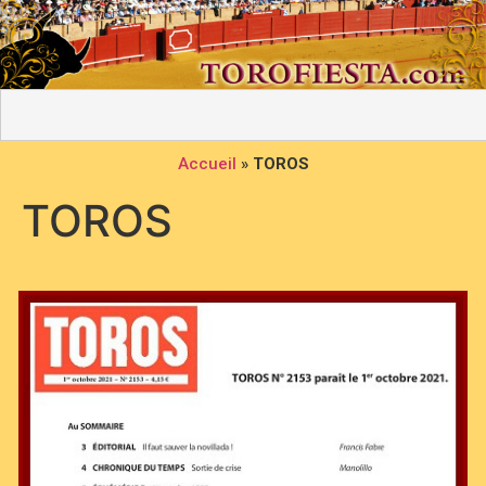
Accueil
»
TOROS
TOROS