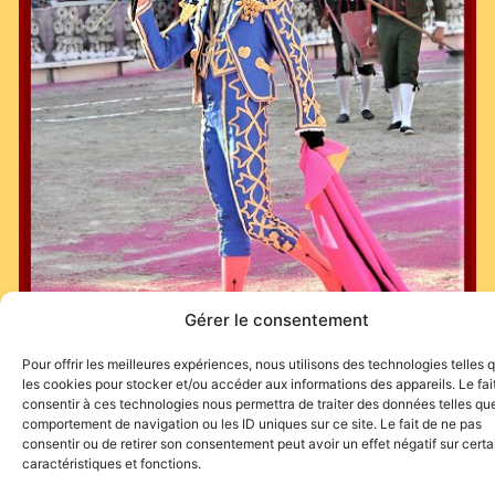
Gérer le consentement
Pour offrir les meilleures expériences, nous utilisons des technologies telles 
les cookies pour stocker et/ou accéder aux informations des appareils. Le fai
consentir à ces technologies nous permettra de traiter des données telles que
comportement de navigation ou les ID uniques sur ce site. Le fait de ne pas
consentir ou de retirer son consentement peut avoir un effet négatif sur cert
caractéristiques et fonctions.