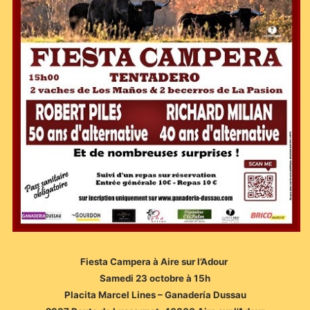
Fiesta Campera à Aire sur l’Adour
Samedi 23 octobre à 15h
Placita Marcel Lines – Ganadería Dussau