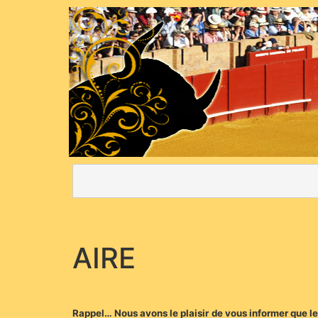
AIRE
Rappel… Nous avons le plaisir de vous informer que le