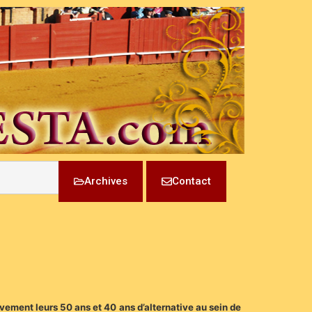
Archives
Contact
vement leurs 50 ans et 40 ans d’alternative au sein de