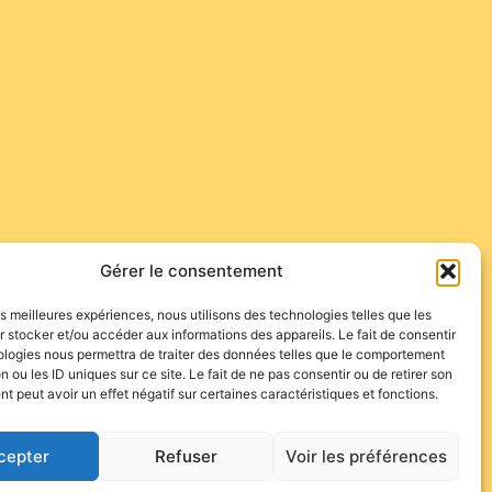
Gérer le consentement
les meilleures expériences, nous utilisons des technologies telles que les
 stocker et/ou accéder aux informations des appareils. Le fait de consentir
ologies nous permettra de traiter des données telles que le comportement
n ou les ID uniques sur ce site. Le fait de ne pas consentir ou de retirer son
 peut avoir un effet négatif sur certaines caractéristiques et fonctions.
cepter
Refuser
Voir les préférences