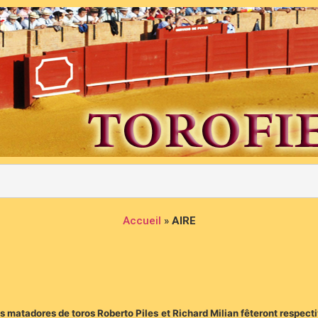
Accueil
»
AIRE
s matadores de toros Roberto Piles et Richard Milian fêteront respecti