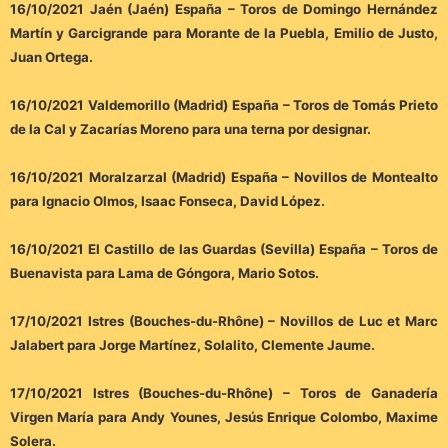
16/10/2021 Jaén (Jaén) España – Toros de Domingo Hernández
Martín y Garcigrande para Morante de la Puebla, Emilio de Justo,
Juan Ortega.
16/10/2021 Valdemorillo (Madrid) España – Toros de Tomás Prieto
de la Cal y Zacarías Moreno para una terna por designar.
16/10/2021 Moralzarzal (Madrid) España – Novillos de Montealto
para Ignacio Olmos, Isaac Fonseca, David López.
16/10/2021 El Castillo de las Guardas (Sevilla) España – Toros de
Buenavista para Lama de Góngora, Mario Sotos.
17/10/2021 Istres (Bouches-du-Rhône) – Novillos de Luc et Marc
Jalabert para Jorge Martínez, Solalito, Clemente Jaume.
17/10/2021 Istres (Bouches-du-Rhône) – Toros de Ganadería
Virgen María para Andy Younes, Jesús Enrique Colombo, Maxime
Solera.