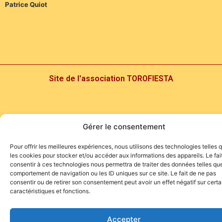
Patrice Quiot
Site de l'association TOROFIESTA
Gérer le consentement
Pour offrir les meilleures expériences, nous utilisons des technologies telles 
les cookies pour stocker et/ou accéder aux informations des appareils. Le fai
consentir à ces technologies nous permettra de traiter des données telles que
comportement de navigation ou les ID uniques sur ce site. Le fait de ne pas
consentir ou de retirer son consentement peut avoir un effet négatif sur cert
caractéristiques et fonctions.
Accepter