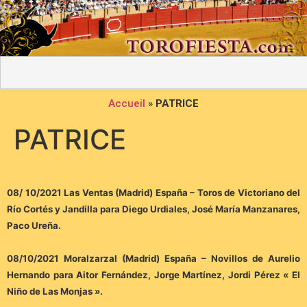
Accueil
»
PATRICE
PATRICE
08/ 10/2021 Las Ventas (Madrid) España – Toros de Victoriano del
Río Cortés y Jandilla para Diego Urdiales, José María Manzanares,
Paco Ureña.
08/10/2021 Moralzarzal (Madrid) España – Novillos de Aurelio
Hernando para Aitor Fernández, Jorge Martínez, Jordi Pérez « El
Niño de Las Monjas ».