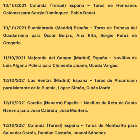
10/10/2021 Calanda (Teruel) España – Toros de Hermanos
Colomer para Sergio Domínguez, Pablo Donat.
10/10/2021 Fuenlabrada (Madrid) España – Toros de Dehesa del
Guadarrama para Óscar Borjas, Ana Rita, Sergio Pérez de
Gregorio.
11/10/2021 Mejorada del Campo (Madrid) España – Novillos de
Luis Algarra Polera para Clemente Jaume, Uceda Vargas.
12/10/2021 Las Ventas (Madrid) España – Toros de Alcurrucén
para Morante de la Puebla, López Simón, Ginés Marín.
12/10/2021 Corella (Navarra) España – Novillos de Reta de Casta
Navarra para José Cabrera, José Montero.
12/10/2021 Calanda (Teruel) España – Toros de Montealto para
Salvador Cortés, Damián Castaño, Imanol Sánchez.