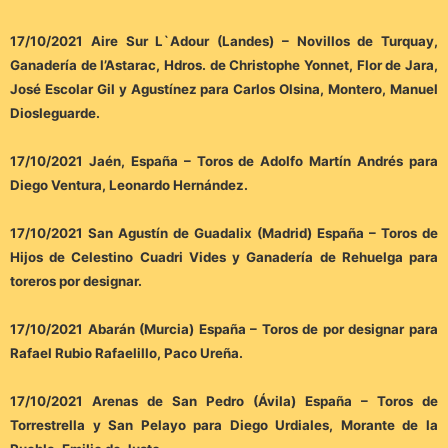
17/10/2021 Aire Sur L`Adour (Landes) – Novillos de Turquay,
Ganadería de l’Astarac, Hdros. de Christophe Yonnet, Flor de Jara,
José Escolar Gil y Agustínez para Carlos Olsina, Montero, Manuel
Diosleguarde.
17/10/2021 Jaén, España – Toros de Adolfo Martín Andrés para
Diego Ventura, Leonardo Hernández.
17/10/2021 San Agustín de Guadalix (Madrid) España – Toros de
Hijos de Celestino Cuadri Vides y Ganadería de Rehuelga para
toreros por designar.
17/10/2021 Abarán (Murcia) España – Toros de por designar para
Rafael Rubio Rafaelillo, Paco Ureña.
17/10/2021 Arenas de San Pedro (Ávila) España – Toros de
Torrestrella y San Pelayo para Diego Urdiales, Morante de la