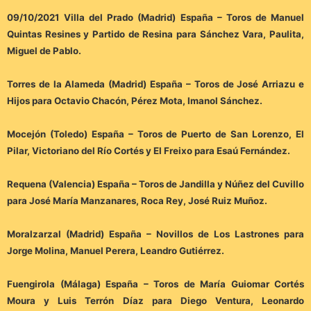
09/10/2021
Villa del Prado (Madrid) España – Toros de Manuel
Quintas Resines y Partido de Resina para Sánchez Vara, Paulita,
Miguel de Pablo.
Torres de la Alameda (Madrid) España – Toros de José Arriazu e
Hijos para Octavio Chacón, Pérez Mota, Imanol Sánchez.
Mocejón (Toledo) España – Toros de Puerto de San Lorenzo, El
Pilar, Victoriano del Río Cortés y El Freixo para Esaú Fernández.
Requena (Valencia) España – Toros de Jandilla y Núñez del Cuvillo
para José María Manzanares, Roca Rey, José Ruiz Muñoz.
Moralzarzal (Madrid) España – Novillos de Los Lastrones para
Jorge Molina, Manuel Perera, Leandro Gutiérrez.
Fuengirola (Málaga) España – Toros de María Guiomar Cortés
Moura y Luis Terrón Díaz para Diego Ventura, Leonardo