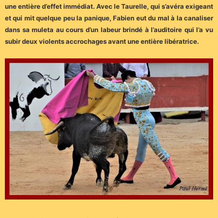
une entière d’effet immédiat. Avec le Taurelle, qui s’avéra exigeant
et qui mit quelque peu la panique, Fabien eut du mal à la canaliser
dans sa muleta au cours d’un labeur brindé à l’auditoire qui l’a vu
subir deux violents accrochages avant une entière libératrice.