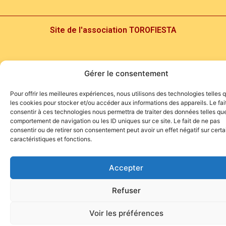
Site de l'association TOROFIESTA
Gérer le consentement
Pour offrir les meilleures expériences, nous utilisons des technologies telles 
les cookies pour stocker et/ou accéder aux informations des appareils. Le fai
consentir à ces technologies nous permettra de traiter des données telles que
comportement de navigation ou les ID uniques sur ce site. Le fait de ne pas
consentir ou de retirer son consentement peut avoir un effet négatif sur cert
caractéristiques et fonctions.
Accepter
Refuser
Voir les préférences