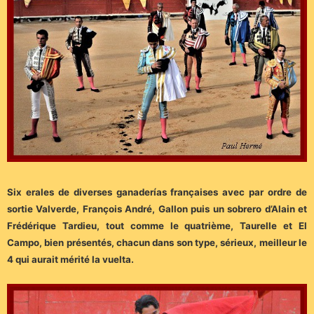
Six erales de diverses ganaderías françaises avec par ordre de
sortie Valverde, François André, Gallon puis un sobrero d’Alain et
Frédérique Tardieu, tout comme le quatrième, Taurelle et El
Campo, bien présentés, chacun dans son type, sérieux, meilleur le
4 qui aurait mérité la vuelta.