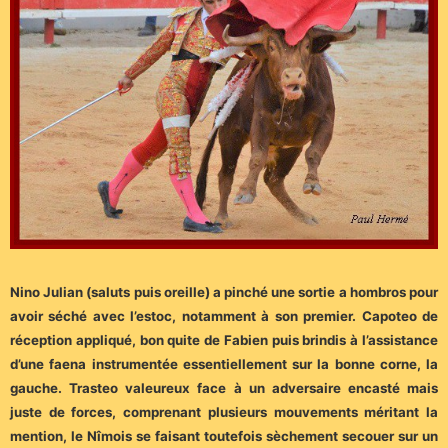
Nino Julian (saluts puis oreille) a pinché une sortie a hombros pour
avoir séché avec l’estoc, notamment à son premier. Capoteo de
réception appliqué, bon quite de Fabien puis brindis à l’assistance
d’une faena instrumentée essentiellement sur la bonne corne, la
gauche. Trasteo valeureux face à un adversaire encasté mais
juste de forces, comprenant plusieurs mouvements méritant la
mention, le Nîmois se faisant toutefois sèchement secouer sur un