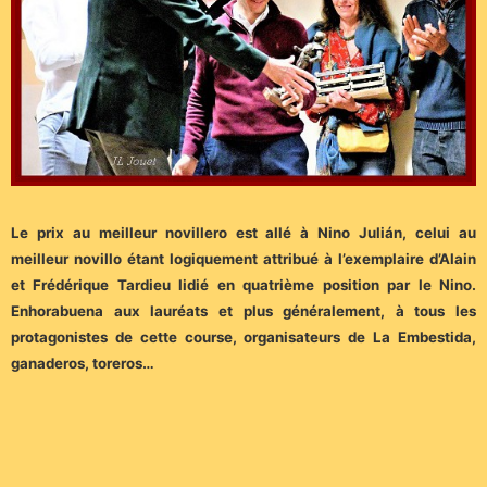
Le prix au meilleur novillero est allé à Nino Julián, celui au
meilleur novillo étant logiquement attribué à l’exemplaire d’Alain
et Frédérique Tardieu lidié en quatrième position par le Nino.
Enhorabuena aux lauréats et plus généralement, à tous les
protagonistes de cette course, organisateurs de La Embestida,
ganaderos, toreros…