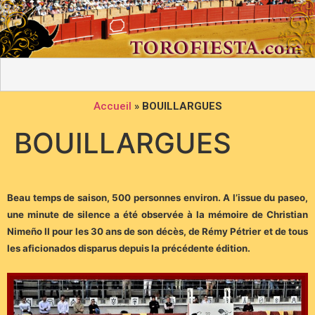
Accueil
»
BOUILLARGUES
BOUILLARGUES
Beau temps de saison, 500 personnes environ. A l’issue du paseo,
une minute de silence a été observée à la mémoire de Christian
Nimeño II pour les 30 ans de son décès, de Rémy Pétrier et de tous
les aficionados disparus depuis la précédente édition.