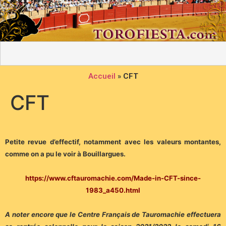
Accueil
»
CFT
CFT
Petite revue d’effectif, notamment avec les valeurs montantes,
comme on a pu le voir à Bouillargues.
https://www.cftauromachie.com/Made-in-CFT-since-
1983_a450.html
A noter encore que le Centre Français de Tauromachie effectuera