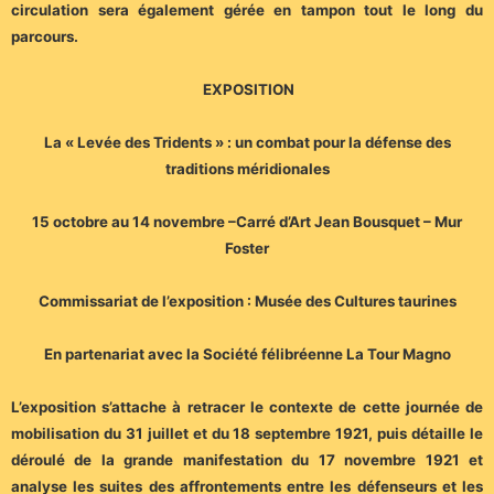
circulation sera également gérée en tampon tout le long du
parcours.
EXPOSITION
La « Levée des Tridents » : un combat pour la défense des
traditions méridionales
15 octobre au 14 novembre –
Carré d’Art Jean Bousquet – Mur
Foster
Commissariat de l’exposition : Musée des Cultures taurines
En partenariat avec la Société félibréenne La Tour Magno
L’exposition s’attache à retracer le contexte de cette journée de
mobilisation du 31 juillet et du 18 septembre 1921, puis détaille le
déroulé de la grande manifestation du 17 novembre 1921 et
analyse les suites des affrontements entre les défenseurs et les