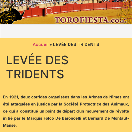
Accueil
»
LEVÉE DES TRIDENTS
LEVÉE DES
TRIDENTS
En 1921, deux corridas organisées dans les Arènes de Nîmes ont
été attaquées en justice par la Société Protectrice des Animaux,
ce qui a constitué un point de départ d’un mouvement de révolte
initié par le Marquis Folco De Baroncelli et Bernard De Montaut-
Manse.