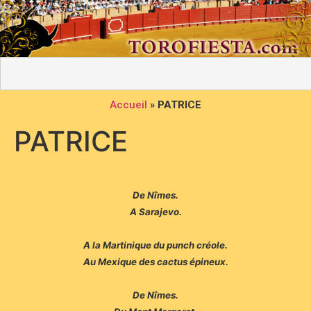
Accueil
»
PATRICE
PATRICE
De Nîmes.
A Sarajevo.
A la Martinique du punch créole.
Au Mexique des cactus épineux.
De Nîmes.