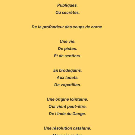
Publiques.
Ou secrètes.
De la profondeur des coups de corne.
Une vie.
De pistes.
Et de sentiers.
En brodequins.
Aux lacets.
De zapatillas.
Une origine lointaine.
Qui vient peut-être.
De l’Inde du Gange.
Une résolution catalane.