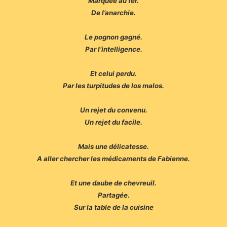
Marquée au fer.
De l’anarchie.
Le pognon gagné.
Par l’intelligence.
Et celui perdu.
Par les turpitudes de los malos.
Un rejet du convenu.
Un rejet du facile.
Mais une délicatesse.
A aller chercher les médicaments de Fabienne.
Et une daube de chevreuil.
Partagée.
Sur la table de la cuisine