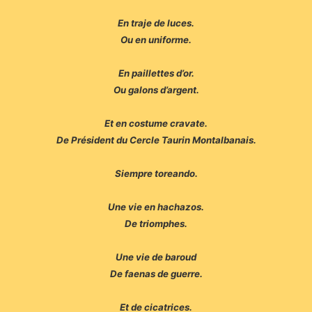
En traje de luces.
Ou en uniforme.
En paillettes d’or.
Ou galons d’argent.
Et en costume cravate.
De Président du Cercle Taurin Montalbanais.
Siempre toreando.
Une vie en hachazos.
De triomphes.
Une vie de baroud
De faenas de guerre.
Et de cicatrices.