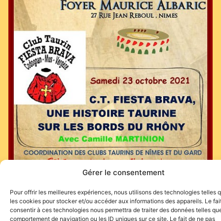
Gérer le consentement
Pour offrir les meilleures expériences, nous utilisons des technologies telles 
les cookies pour stocker et/ou accéder aux informations des appareils. Le fai
consentir à ces technologies nous permettra de traiter des données telles que
comportement de navigation ou les ID uniques sur ce site. Le fait de ne pas