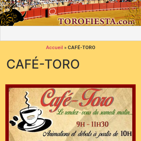
Accueil
»
CAFÉ-TORO
CAFÉ-TORO