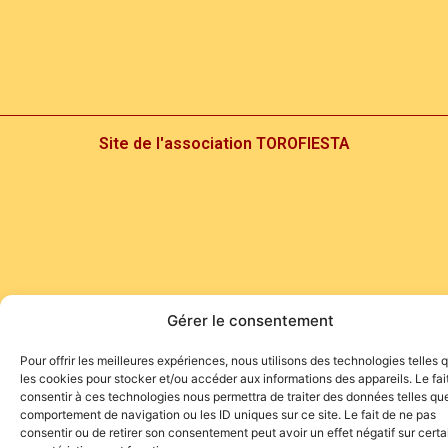
Site de l'association TOROFIESTA
Gérer le consentement
Pour offrir les meilleures expériences, nous utilisons des technologies telles 
les cookies pour stocker et/ou accéder aux informations des appareils. Le fai
consentir à ces technologies nous permettra de traiter des données telles que
comportement de navigation ou les ID uniques sur ce site. Le fait de ne pas
consentir ou de retirer son consentement peut avoir un effet négatif sur cert