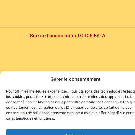
Site de l'association TOROFIESTA
Gérer le consentement
Pour offrir les meilleures expériences, nous utilisons des technologies telles 
les cookies pour stocker et/ou accéder aux informations des appareils. Le fai
consentir à ces technologies nous permettra de traiter des données telles que
comportement de navigation ou les ID uniques sur ce site. Le fait de ne pas
consentir ou de retirer son consentement peut avoir un effet négatif sur cert
caractéristiques et fonctions.