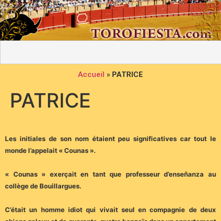
Accueil
»
PATRICE
PATRICE
Les initiales de son nom étaient peu significatives car tout le
monde l’appelait « Counas ».
« Counas » exerçait en tant que professeur d’enseñanza au
collège de Bouillargues.
C’était un homme idiot qui vivait seul en compagnie de deux