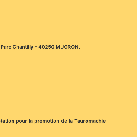
, Parc Chantilly – 40250 MUGRON.
tation pour la promotion de la Tauromachie