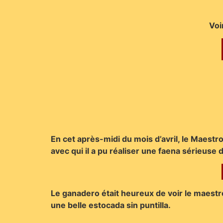
Voi
En cet après-midi du mois d’avril, le Maestro
avec qui il a pu réaliser une faena sérieuse d
Le ganadero était heureux de voir le maestro
une belle estocada sin puntilla.