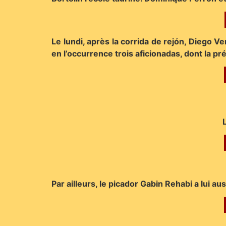
Le lundi, après la corrida de rejón, Diego 
en l’occurrence trois aficionadas, dont la p
Par ailleurs, le picador Gabin Rehabi a lui 