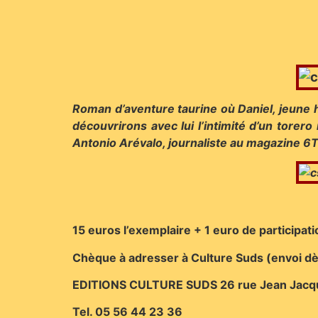
Roman d’aventure taurine où Daniel, jeune
découvrirons avec lui l’intimité d’un torero
Antonio Arévalo, journaliste au magazine 6
15 euros l’exemplaire + 1 euro de participati
Chèque à adresser à Culture Suds (envoi d
EDITIONS CULTURE SUDS 26 rue Jean Jacq
Tel. 05 56 44 23 36