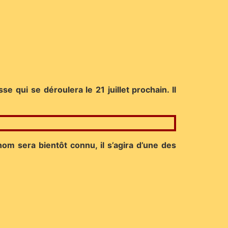
 qui se déroulera le 21 juillet prochain. Il
nom sera bientôt connu, il s’agira d’une des