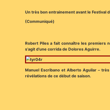
Un très bon entrainement avant le Festiva
(Communiqué)
Robert Piles a fait connaître les premiers 
s’agit d’une corrida de Dolores Aguirre.
Manuel Escribano et Alberto Aguilar – très 
révélations de ce début de saison.