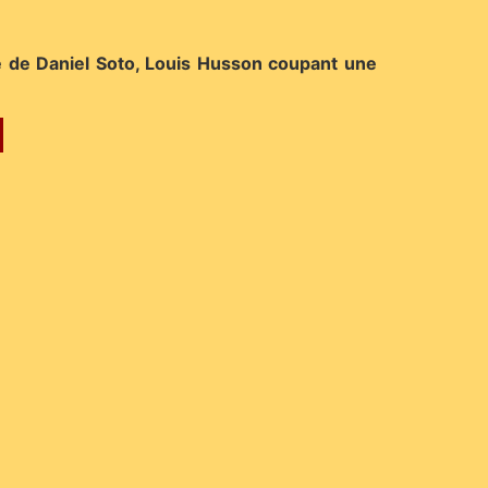
he de Daniel Soto, Louis Husson coupant une