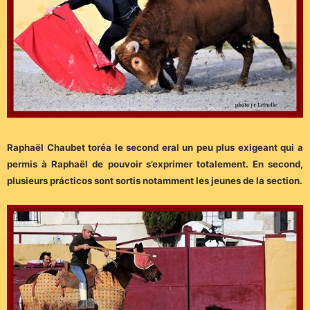
Raphaël Chaubet toréa le second eral un peu plus exigeant qui a
permis à Raphaël de pouvoir s’exprimer totalement. En second,
plusieurs prácticos sont sortis notamment les jeunes de la section.