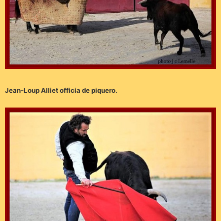
Jean-Loup Alliet officia de piquero.