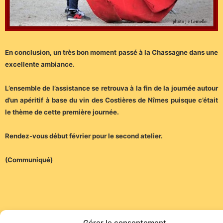
En conclusion, un très bon moment passé à la Chassagne dans une
excellente ambiance.
L’ensemble de l’assistance se retrouva à la fin de la journée autour
d’un apéritif à base du vin des Costières de Nîmes puisque c’était
le thème de cette première journée.
Rendez-vous début février pour le second atelier.
(Communiqué)
Gérer le consentement