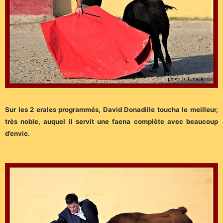
Sur les 2 erales programmés, David Donadille toucha le meilleur,
très noble, auquel il servit une faena complète avec beaucoup
d’envie.