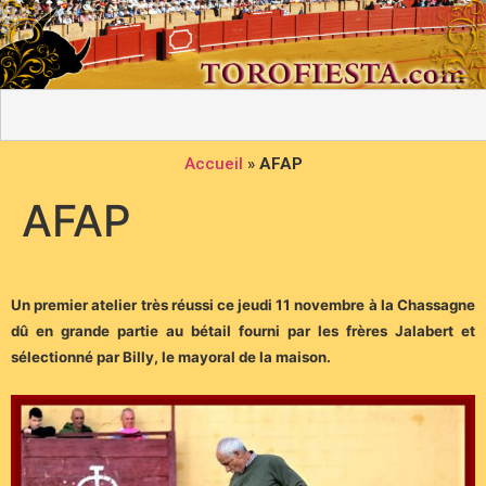
Accueil
»
AFAP
AFAP
Un premier atelier très réussi ce jeudi 11 novembre à la Chassagne
dû en grande partie au bétail fourni par les frères Jalabert et
sélectionné par Billy, le mayoral de la maison.