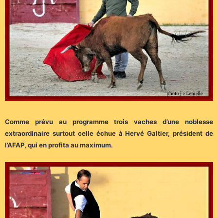
Comme prévu au programme trois vaches d’une noblesse
extraordinaire surtout celle échue à Hervé Galtier, président de
l’AFAP, qui en profita au maximum.