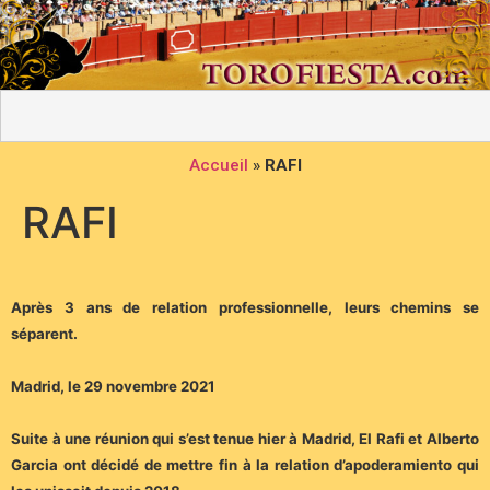
Accueil
»
RAFI
RAFI
Après 3 ans de relation professionnelle, leurs chemins se
séparent.
Madrid, le 29 novembre 2021
Suite à une réunion qui s’est tenue hier à Madrid, El Rafi et Alberto
Garcia ont décidé de mettre fin à la relation d’apoderamiento qui