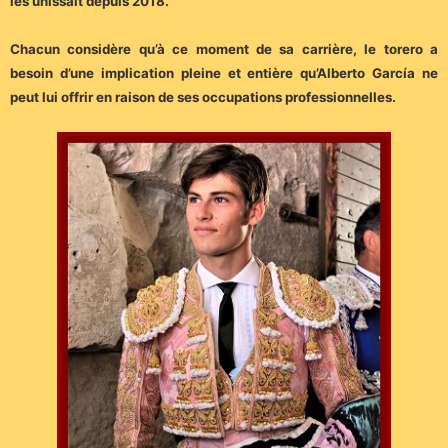
les unissait depuis 2018.
Chacun considère qu’à ce moment de sa carrière, le torero a
besoin d’une implication pleine et entière qu’Alberto García ne
peut lui offrir en raison de ses occupations professionnelles.