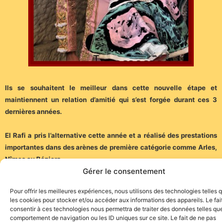
Ils se souhaitent le meilleur dans cette nouvelle étape et
maintiennent un relation d’amitié qui s’est forgée durant ces 3
dernières années.
El Rafi a pris l’alternative cette année et a réalisé des prestations
importantes dans des arènes de première catégorie comme Arles,
Nîmes ou Béziers.
Gérer le consentement
(Communiqué)
Pour offrir les meilleures expériences, nous utilisons des technologies telles 
les cookies pour stocker et/ou accéder aux informations des appareils. Le fai
consentir à ces technologies nous permettra de traiter des données telles que
comportement de navigation ou les ID uniques sur ce site. Le fait de ne pas