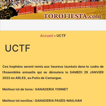
Accueil
»
UCTF
UCTF
Ces trophées seront remis aux heureux lauréats dans le cadre de
l’Assemblée annuelle qui se déroulera le SAMEDI 29 JANVIER
2022 en ARLES, au Patio de Camargue.
Meilleur lot de toros : GANADERIA YONNET
Meilleur lot novillos : GANADERIA PAGÈS-MAILHAN