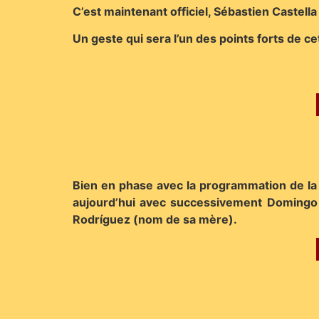
C’est maintenant officiel, Sébastien Castell
Un geste qui sera l’un des points forts de c
Bien en phase avec la programmation de la 
aujourd’hui avec successivement Domingo 
Rodríguez (nom de sa mère).