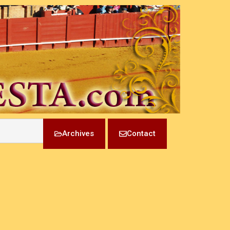
Archives
Contact