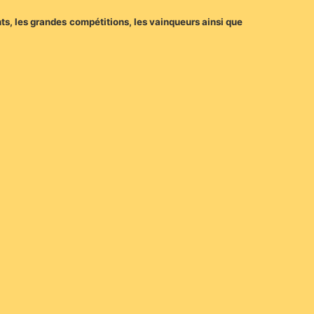
ts, les grandes compétitions, les vainqueurs ainsi que