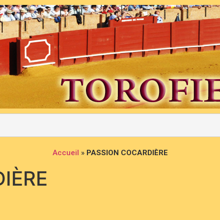
Accueil
»
PASSION COCARDIÈRE
IÈRE