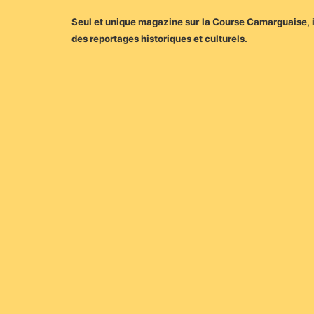
Seul et unique magazine sur la Course Camarguaise, il
des reportages historiques et culturels.