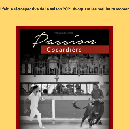
 fait la rétrospective de la saison 2021 évoquant les meilleurs momen