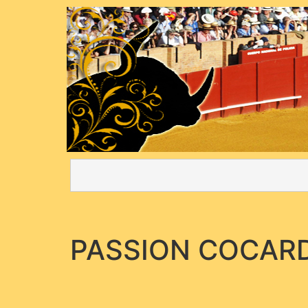
PASSION COCARD