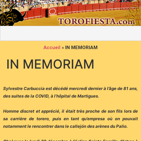
Accueil
»
IN MEMORIAM
IN MEMORIAM
Sylvestre Carbuccia est décédé mercredi dernier à l’âge de 81 ans,
des suites de la COVID, à l’hôpital de Martigues.
Homme discret et apprécié, il était très proche de son fils lors de
sa carrière de torero, puis en tant qu’empresa où on pouvait
notamment le rencontrer dans le callejón des arènes du Palio.