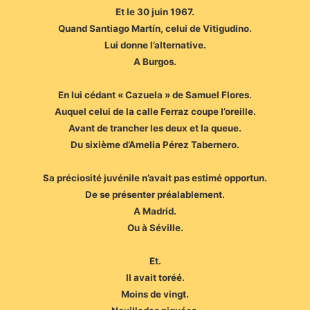
Et le 30 juin 1967.
Quand Santiago Martín, celui de Vitigudino.
Lui donne l’alternative.
A Burgos.
En lui cédant « Cazuela » de Samuel Flores.
Auquel celui de la calle Ferraz coupe l’oreille.
Avant de trancher les deux et la queue.
Du sixième d’Amelia Pérez Tabernero.
Sa préciosité juvénile n’avait pas estimé opportun.
De se présenter préalablement.
A Madrid.
Ou à Séville.
Et.
Il avait toréé.
Moins de vingt.