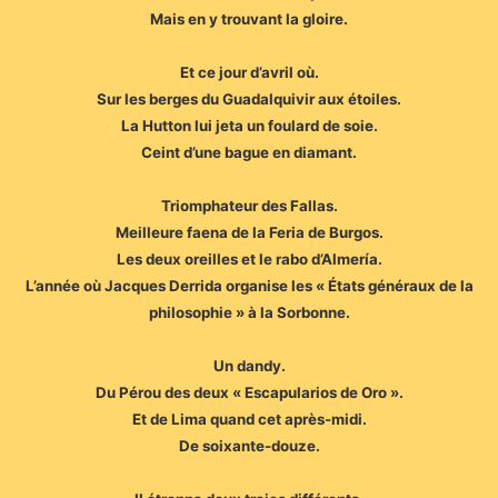
Mais en y trouvant la gloire.
Et ce jour d’avril où.
Sur les berges du Guadalquivir aux étoiles.
La Hutton lui jeta un foulard de soie.
Ceint d’une bague en diamant.
Triomphateur des Fallas.
Meilleure faena de la Feria de Burgos.
Les deux oreilles et le rabo d’Almería.
L’année où Jacques Derrida organise les « États généraux de la
philosophie » à la Sorbonne.
Un dandy.
Du Pérou des deux « Escapularios de Oro ».
Et de Lima quand cet après-midi.
De soixante-douze.