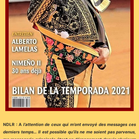
NDLR : A
l’attention de ceux qui m’ont envoyé des messages ces
derniers temps… Il est possible qu’ils ne me soient pas parvenus,