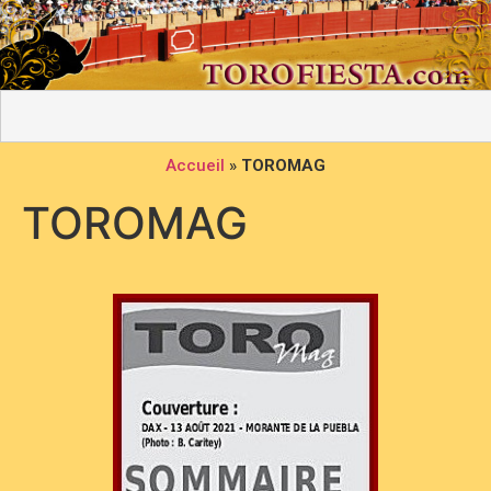
Accueil
»
TOROMAG
TOROMAG