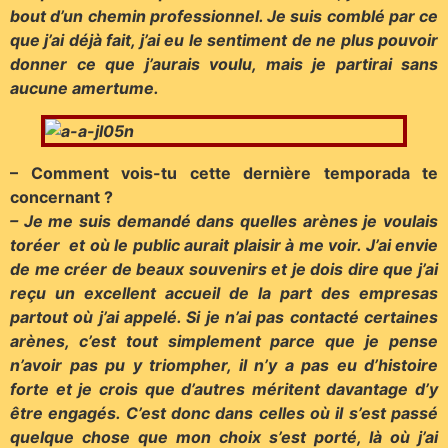
bout d’un chemin professionnel. Je suis comblé par ce
que j’ai déjà fait, j’ai eu le sentiment de ne plus pouvoir
donner ce que j’aurais voulu, mais je partirai sans
aucune amertume.
– Comment vois-tu cette dernière temporada te
concernant ?
– Je me suis demandé dans quelles arènes je voulais
toréer et où le public aurait plaisir à me voir. J’ai envie
de me créer de beaux souvenirs et je dois dire que j’ai
reçu un excellent accueil de la part des empresas
partout où j’ai appelé. Si je n’ai pas contacté certaines
arènes, c’est tout simplement parce que je pense
n’avoir pas pu y triompher, il n’y a pas eu d’histoire
forte et je crois que d’autres méritent davantage d’y
être engagés. C’est donc dans celles où il s’est passé
quelque chose que mon choix s’est porté, là où j’ai