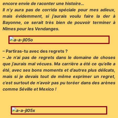
encore envie de raconter une histoire…
Il n’y aura pas de corrida spéciale pour mes adieux,
mais évidemment, si j’aurais voulu faire la der à
Bayonne, ce serait très bien de pouvoir terminer à
Nîmes pour les Vendanges.
– Partiras-tu avec des regrets ?
– Je n’ai pas de regrets dans le domaine de choses
que j’aurais mal vécues. Ma carrière a été ce qu’elle a
été, avec ses bons moments et d’autres plus délicats,
mais si je devais tout de même exprimer un regret,
c’est surtout de n’avoir pas pu toréer dans des arènes
comme Séville et Mexico !