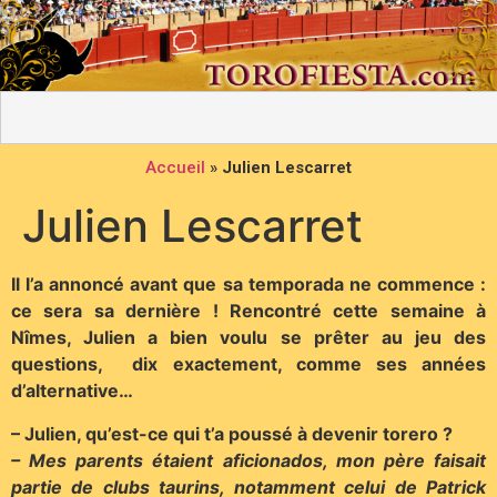
Accueil
»
Julien Lescarret
Julien Lescarret
Il l’a annoncé avant que sa temporada ne commence :
ce sera sa dernière ! Rencontré cette semaine à
Nîmes, Julien a bien voulu se prêter au jeu des
questions, dix exactement, comme ses années
d’alternative…
– Julien, qu’est-ce qui t’a poussé à devenir torero ?
– Mes parents étaient aficionados, mon père faisait
partie de clubs taurins, notamment celui de Patrick