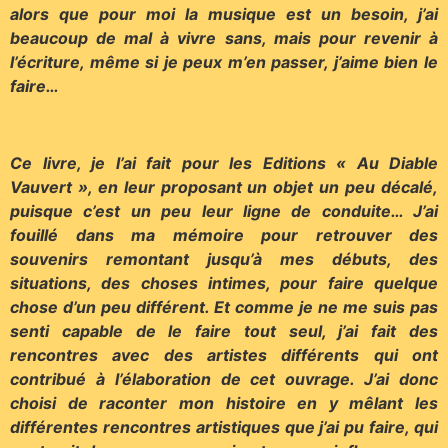
alors que pour moi la musique est un besoin, j’ai
beaucoup de mal à vivre sans, mais pour revenir à
l’écriture, même si je peux m’en passer, j’aime bien le
faire…
Ce livre, je l’ai fait pour les Editions « Au Diable
Vauvert », en leur proposant un objet un peu décalé,
puisque c’est un peu leur ligne de conduite… J’ai
fouillé dans ma mémoire pour retrouver des
souvenirs remontant jusqu’à mes débuts, des
situations, des choses intimes, pour faire quelque
chose d’un peu différent. Et comme je ne me suis pas
senti capable de le faire tout seul, j’ai fait des
rencontres avec des artistes différents qui ont
contribué à l’élaboration de cet ouvrage. J’ai donc
choisi de raconter mon histoire en y mêlant les
différentes rencontres artistiques que j’ai pu faire, qui