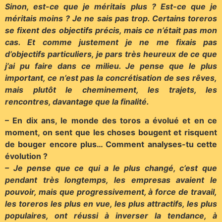
Sinon, est-ce que je méritais plus ? Est-ce que je
méritais moins ? Je ne sais pas trop. Certains toreros
se fixent des objectifs précis, mais ce n’était pas mon
cas. Et comme justement je ne me fixais pas
d’objectifs particuliers, je pars très heureux de ce que
j’ai pu faire dans ce milieu. Je pense que le plus
important, ce n’est pas la concrétisation de ses rêves,
mais plutôt le cheminement, les trajets, les
rencontres, davantage que la finalité.
– En dix ans, le monde des toros a évolué et en ce
moment, on sent que les choses bougent et risquent
de bouger encore plus… Comment analyses-tu cette
évolution ?
– Je pense que ce qui a le plus changé, c’est que
pendant très longtemps, les empresas avaient le
pouvoir, mais que progressivement, à force de travail,
les toreros les plus en vue, les plus attractifs, les plus
populaires, ont réussi à inverser la tendance, à