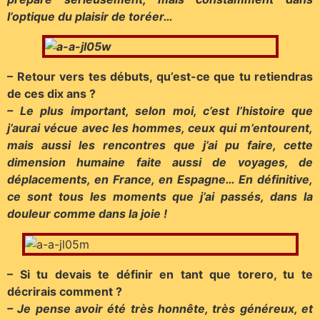
l’optique du plaisir de toréer…
– Retour vers tes débuts, qu’est-ce que tu retiendras
de ces dix ans ?
– Le plus important, selon moi, c’est l’histoire que
j’aurai vécue avec les hommes, ceux qui m’entourent,
mais aussi les rencontres que j’ai pu faire, cette
dimension humaine faite aussi de voyages, de
déplacements, en France, en Espagne… En définitive,
ce sont tous les moments que j’ai passés, dans la
douleur comme dans la joie !
– Si tu devais te définir en tant que torero, tu te
décrirais comment ?
– Je pense avoir été très honnête, très généreux, et