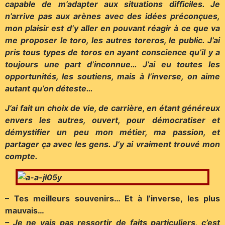
capable de m’adapter aux situations difficiles. Je
n’arrive pas aux arènes avec des idées préconçues,
mon plaisir est d’y aller en pouvant réagir à ce que va
me proposer le toro, les autres toreros, le public. J’ai
pris tous types de toros en ayant conscience qu’il y a
toujours une part d’inconnue… J’ai eu toutes les
opportunités, les soutiens, mais à l’inverse, on aime
autant qu’on déteste…
J’ai fait un choix de vie, de carrière, en étant généreux
envers les autres, ouvert, pour démocratiser et
démystifier un peu mon métier, ma passion, et
partager ça avec les gens. J’y ai vraiment trouvé mon
compte.
– Tes meilleurs souvenirs… Et à l’inverse, les plus
mauvais…
– Je ne vais pas ressortir de faits particuliers, c’est