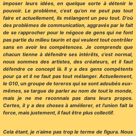
imposer leurs idées, en quelque sorte à détenir le
pouvoir. Le problème, c’est qu’on ne peut pas tout
faire et actuellement, ils mélangent un peu tout. D’où
des problèmes de communication, aggravés par le fait
de se rapprocher pour le négoce de gens qui ne font
pas partie du milieu taurin et qui veulent tout contrôler
sans en avoir les compétences. Je comprends que
chacun tienne à défendre ses intérêts, c’est normal,
nous sommes des artistes, des créateurs, et il faut
défendre ce concept là. Il y a des gens compétents
pour ça et il ne faut pas tout mélanger. Actuellement,
le G10, un groupe de toreros qui se sont adoubés eux-
mêmes, se targue de parler au nom de tout le monde,
mais je ne me reconnais pas dans leurs propos.
Certes, il y a des choses à améliorer, et l’union fait la
force, mais justement, il faut être plus collectif.
Cela étant, je n’aime pas trop le terme de figura. Nous