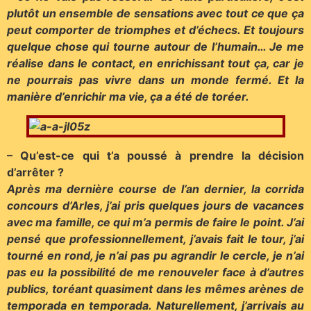
plutôt un ensemble de sensations avec tout ce que ça
peut comporter de triomphes et d’échecs. Et toujours
quelque chose qui tourne autour de l’humain… Je me
réalise dans le contact, en enrichissant tout ça, car je
ne pourrais pas vivre dans un monde fermé. Et la
manière d’enrichir ma vie, ça a été de toréer.
– Qu’est-ce qui t’a poussé à prendre la décision
d’arrêter ?
Après ma dernière course de l’an dernier, la corrida
concours d’Arles, j’ai pris quelques jours de vacances
avec ma famille, ce qui m’a permis de faire le point. J’ai
pensé que professionnellement, j’avais fait le tour, j’ai
tourné en rond, je n’ai pas pu agrandir le cercle, je n’ai
pas eu la possibilité de me renouveler face à d’autres
publics, toréant quasiment dans les mêmes arènes de
temporada en temporada. Naturellement, j’arrivais au