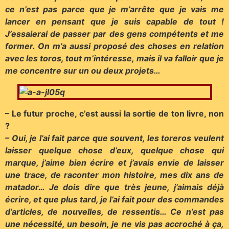
ce n’est pas parce que je m’arrête que je vais me
lancer en pensant que je suis capable de tout !
J’essaierai de passer par des gens compétents et me
former. On m’a aussi proposé des choses en relation
avec les toros, tout m’intéresse, mais il va falloir que je
me concentre sur un ou deux projets…
– Le futur proche, c’est aussi la sortie de ton livre, non
?
– Oui, je l’ai fait parce que souvent, les toreros veulent
laisser quelque chose d’eux, quelque chose qui
marque, j’aime bien écrire et j’avais envie de laisser
une trace, de raconter mon histoire, mes dix ans de
matador… Je dois dire que très jeune, j’aimais déjà
écrire, et que plus tard, je l’ai fait pour des commandes
d’articles, de nouvelles, de ressentis… Ce n’est pas
une nécessité, un besoin, je ne vis pas accroché à ça,