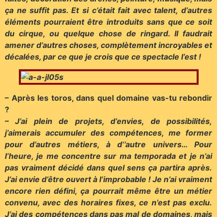
ça ne suffit pas. Et si c’était fait avec talent, d’autres
éléments pourraient être introduits sans que ce soit
du cirque, ou quelque chose de ringard. Il faudrait
amener d’autres choses, complètement incroyables et
décalées, par ce que je crois que ce spectacle l’est !
– Après les toros, dans quel domaine vas-tu rebondir
?
– J’ai plein de projets, d’envies, de possibilités,
j’aimerais accumuler des compétences, me former
pour d’autres métiers, à d’’autre univers… Pour
l’heure, je me concentre sur ma temporada et je n’ai
pas vraiment décidé dans quel sens ça partira après.
J’ai envie d’être ouvert à l’improbable ! Je n’ai vraiment
encore rien défini, ça pourrait même être un métier
convenu, avec des horaires fixes, ce n’est pas exclu.
J’ai des compétences dans pas mal de domaines, mais