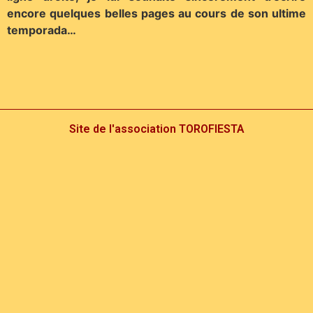
encore quelques belles pages au cours de son ultime
temporada…
Site de l'association TOROFIESTA