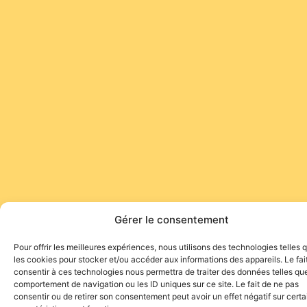
Gérer le consentement
Pour offrir les meilleures expériences, nous utilisons des technologies telles 
les cookies pour stocker et/ou accéder aux informations des appareils. Le fai
consentir à ces technologies nous permettra de traiter des données telles que
comportement de navigation ou les ID uniques sur ce site. Le fait de ne pas
consentir ou de retirer son consentement peut avoir un effet négatif sur cert