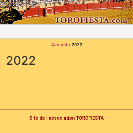
Accueil
»
2022
2022
Site de l'association TOROFIESTA