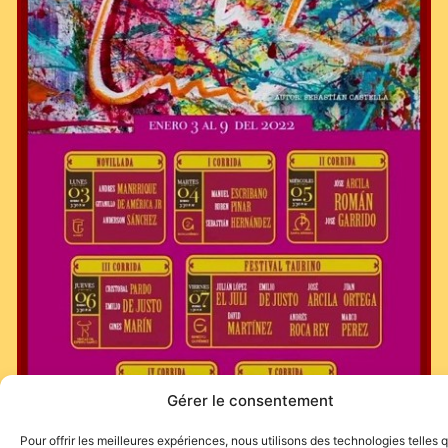
Gérer le consentement
Pour offrir les meilleures expériences, nous utilisons des technologies telles 