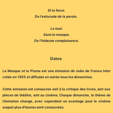
Et la force.
De l’estocade de la parole.
Le tout.
Sans le masque.
De l’hideuse complaisance.
Datos
Le Masque et la Plume est une émission de radio de France Inter
créée en 1955 et diffusée en soirée tous les dimanches.
Cette émission est consacrée soit à la critique des livres, soit aux
pièces de théâtre, soit au cinéma. Chaque dimanche, le thème de
l’émission change, avec cependant un avantage pour le cinéma
auquel plus d’heures sont consacrées.