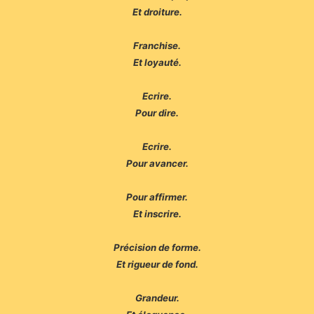
Et droiture.
Franchise.
Et loyauté.
Ecrire.
Pour dire.
Ecrire.
Pour avancer.
Pour affirmer.
Et inscrire.
Précision de forme.
Et rigueur de fond.
Grandeur.