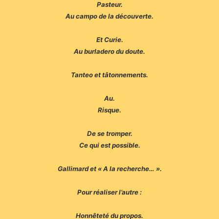
Pasteur.
Au campo de la découverte.
Et Curie.
Au burladero du doute.
Tanteo et tâtonnements.
Au.
Risque.
De se tromper.
Ce qui est possible.
Gallimard et « A la recherche… ».
Pour réaliser l’autre :
Honnêteté du propos.