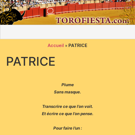
Accueil
»
PATRICE
PATRICE
Plume
Sans masque.
Transcrire ce que l’on voit.
Et écrire ce que l’on pense.
Pour faire l’un :