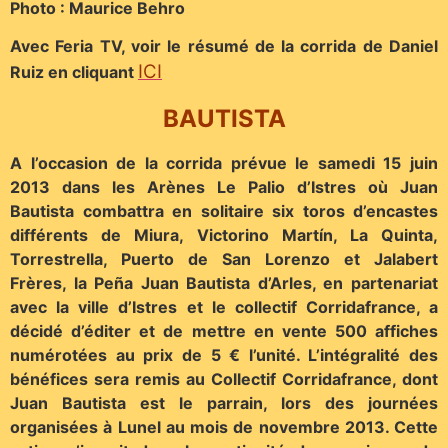
Photo : Maurice Behro
Avec Feria TV, voir le résumé de la corrida de Daniel
ICI
Ruiz en cliquant
BAUTISTA
A l’occasion de la corrida prévue le samedi 15 juin
2013 dans les Arènes Le Palio d’Istres où Juan
Bautista combattra en solitaire six toros d’encastes
différents de Miura, Victorino Martín, La Quinta,
Torrestrella, Puerto de San Lorenzo et Jalabert
Frères, la Peña Juan Bautista d’Arles, en partenariat
avec la ville d’Istres et le collectif Corridafrance, a
décidé d’éditer et de mettre en vente 500 affiches
numérotées au prix de 5 € l’unité. L’intégralité des
bénéfices sera remis au Collectif Corridafrance, dont
Juan Bautista est le parrain, lors des journées
organisées à Lunel au mois de novembre 2013. Cette