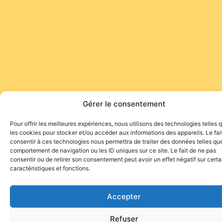
Gérer le consentement
Pour offrir les meilleures expériences, nous utilisons des technologies telles 
les cookies pour stocker et/ou accéder aux informations des appareils. Le fai
consentir à ces technologies nous permettra de traiter des données telles que
comportement de navigation ou les ID uniques sur ce site. Le fait de ne pas
consentir ou de retirer son consentement peut avoir un effet négatif sur cert
caractéristiques et fonctions.
Accepter
Refuser