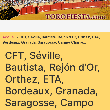
Accueil
»
CFT, Séville, Bautista, Rejón d’Or, Orthez, ETA,
Bordeaux, Granada, Saragosse, Campo Charro…
CFT, Séville,
Bautista, Rejón d’Or,
Orthez, ETA,
Bordeaux, Granada,
Saragosse, Campo