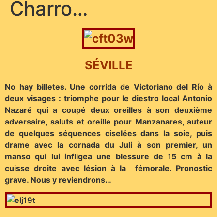
Charro…
SÉVILLE
No hay billetes. Une corrida de Victoriano del Río à
deux visages : triomphe pour le diestro local Antonio
Nazaré qui a coupé deux oreilles à son deuxième
adversaire, saluts et oreille pour Manzanares, auteur
de quelques séquences ciselées dans la soie, puis
drame avec la cornada du Juli à son premier, un
manso qui lui infligea une blessure de 15 cm à la
cuisse droite avec lésion à la fémorale. Pronostic
grave. Nous y reviendrons…