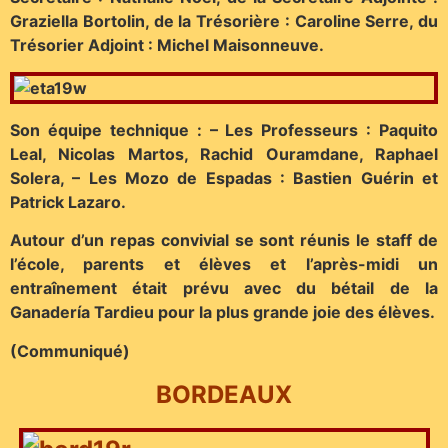
Graziella Bortolin, de la Trésorière : Caroline Serre, du
Trésorier Adjoint : Michel Maisonneuve.
Son équipe technique : – Les Professeurs : Paquito
Leal, Nicolas Martos, Rachid Ouramdane, Raphael
Solera, – Les Mozo de Espadas : Bastien Guérin et
Patrick Lazaro.
Autour d’un repas convivial se sont réunis le staff de
l’école, parents et élèves et l’après-midi un
entraînement était prévu avec du bétail de la
Ganadería Tardieu pour la plus grande joie des élèves.
(Communiqué)
BORDEAUX