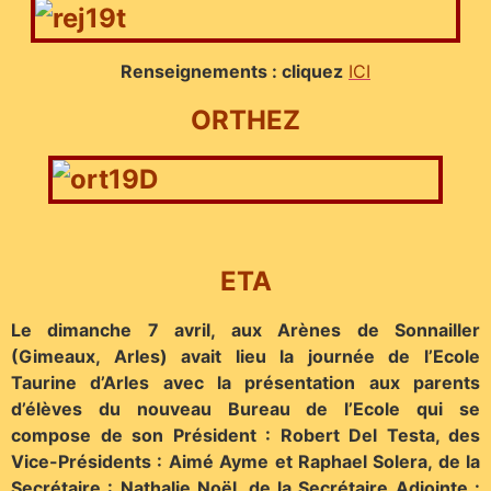
Renseignements : cliquez
ICI
ORTHEZ
ETA
Le dimanche 7 avril, aux Arènes de Sonnailler
(Gimeaux, Arles) avait lieu la journée de l’Ecole
Taurine d’Arles avec la présentation aux parents
d’élèves du nouveau Bureau de l’Ecole qui se
compose de son Président : Robert Del Testa, des
Vice-Présidents : Aimé Ayme et Raphael Solera, de la
Secrétaire : Nathalie Noël, de la Secrétaire Adjointe :