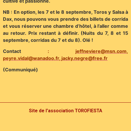
cultivé et passionné.
NB : En option, les 7 et le 8 septembre, Toros y Salsa à
Dax, nous pouvons vous prendre des billets de corrida
et vous réserver une chambre d’hôtel, à l’aller comme
au retour. Prix restant à définir. (Nuits du 7, 8 et 15
septembre, corridas du 7 et du 8). Olé !
Contact
:
jeffneviere@msn.com
,
peyre.vidal@wanadoo.fr
,
jacky.negre@free.fr
(Communiqué)
Site de l'association TOROFIESTA