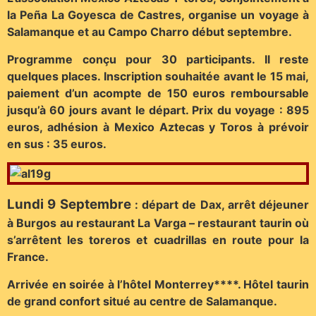
la Peña La Goyesca de Castres, organise un voyage à
Salamanque et au Campo Charro début septembre.
Programme conçu pour 30 participants. Il reste
quelques places. Inscription souhaitée avant le 15 mai,
paiement d’un acompte de 150 euros remboursable
jusqu’à 60 jours avant le départ. Prix du voyage : 895
euros, adhésion à Mexico Aztecas y Toros à prévoir
en sus : 35 euros.
Lundi 9 Septembre
: départ de Dax, arrêt déjeuner
à Burgos au restaurant La Varga – restaurant taurin où
s’arrêtent les toreros et cuadrillas en route pour la
France.
Arrivée en soirée à l’hôtel Monterrey****. Hôtel taurin
de grand confort situé au centre de Salamanque.