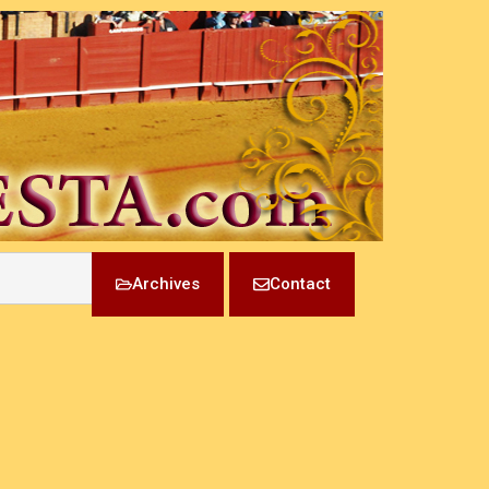
Archives
Contact