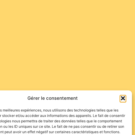
Gérer le consentement
les meilleures expériences, nous utilisons des technologies telles que les
 stocker et/ou accéder aux informations des appareils. Le fait de consentir
ologies nous permettra de traiter des données telles que le comportement
n ou les ID uniques sur ce site. Le fait de ne pas consentir ou de retirer son
 peut avoir un effet négatif sur certaines caractéristiques et fonctions.