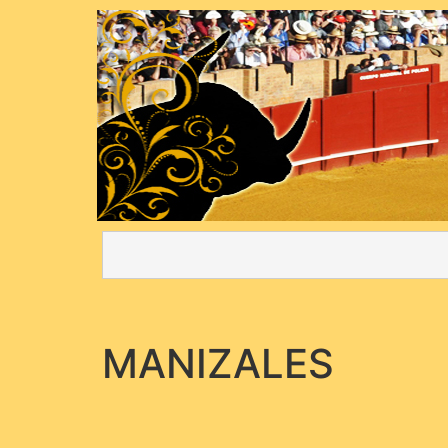
MANIZALES