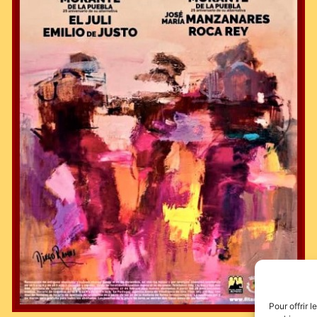
Pour offrir 