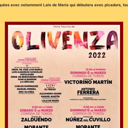
quées avec notamment Lalo de María qui débutera avec picadors, to