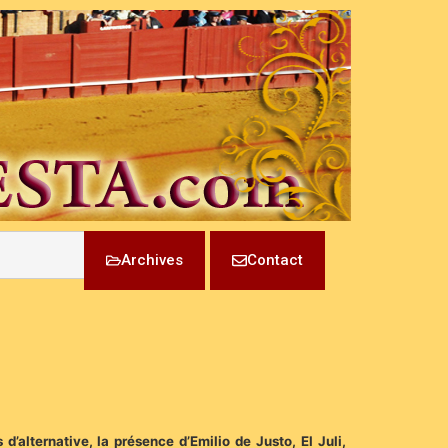
Archives
Contact
’alternative, la présence d’Emilio de Justo, El Juli,