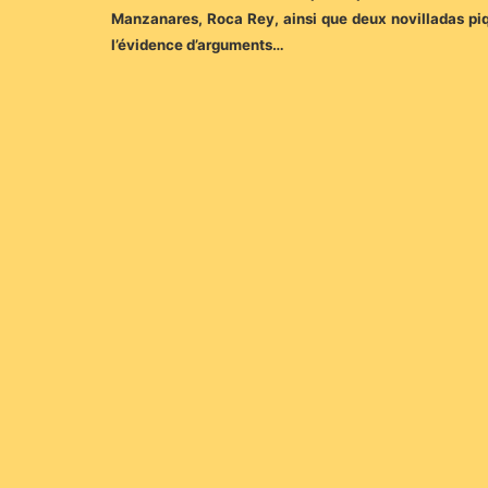
Manzanares, Roca Rey, ainsi que deux novilladas pi
l’évidence d’arguments…