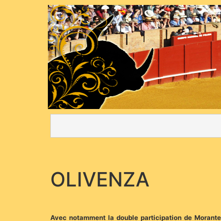
OLIVENZA
Avec notamment la double participation de Morante de