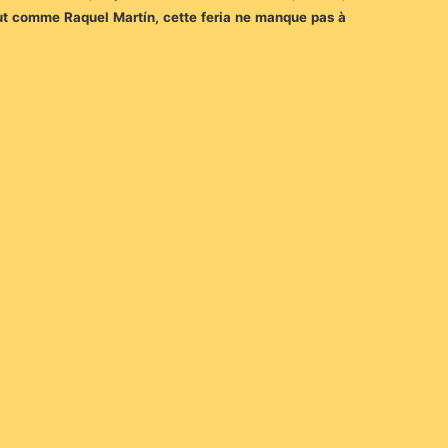
ut comme Raquel Martín, cette feria ne manque pas à