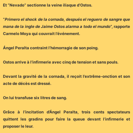
Et “Nevado” sectionne la veine iliaque d’Ostos.
“
Primero el shock de la cornada, después el reguero de sangre que
mana de la ingle de Jaime Ostos alarma a todo el mundo
”, rapporte
Carmelo Moya qui couvrait l’événement.
Ángel Peralta contraint l’hémorragie de son poing.
Ostos arrive à l’infirmerie avec cinq de tension et sans pouls.
Devant la gravité de la cornada, il reçoit l’extrême-onction et son
acte de décès est dressé.
On lui transfuse six litres de sang.
Grâce à l’incitation d’Ángel Peralta, trois cents spectateurs
quittent les gradins pour faire la queue devant l’infirmerie et
proposer le leur.