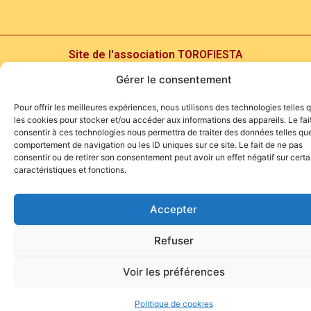
Site de l'association TOROFIESTA
Gérer le consentement
Pour offrir les meilleures expériences, nous utilisons des technologies telles 
les cookies pour stocker et/ou accéder aux informations des appareils. Le fai
consentir à ces technologies nous permettra de traiter des données telles que
comportement de navigation ou les ID uniques sur ce site. Le fait de ne pas
consentir ou de retirer son consentement peut avoir un effet négatif sur cert
caractéristiques et fonctions.
Accepter
Refuser
Voir les préférences
Politique de cookies