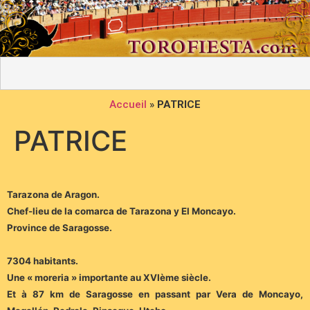
Accueil
»
PATRICE
PATRICE
Tarazona de Aragon.
Chef-lieu de la comarca de Tarazona y El Moncayo.
Province de Saragosse.
7304 habitants.
Une « moreria » importante au XVIème siècle.
Et à 87 km de Saragosse en passant par Vera de Moncayo,