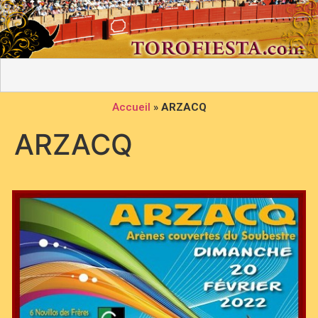
Accueil
»
ARZACQ
ARZACQ