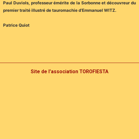
Paul Duviols, professeur émérite de la Sorbonne et découvreur du
premier traité illustré de tauromachie d’Emmanuel WITZ.
Patrice Quiot
Site de l'association TOROFIESTA