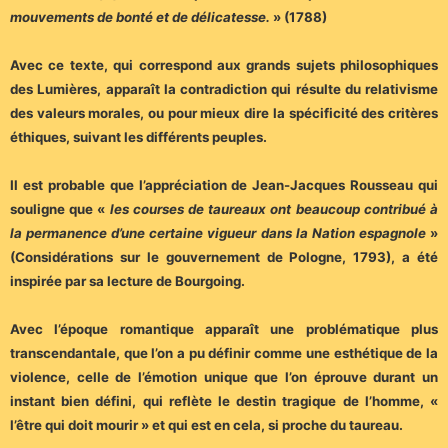
mouvements de bonté et de délicatesse.
» (1788)
Avec ce texte, qui correspond aux grands sujets philosophiques
des Lumières, apparaît la contradiction qui résulte du relativisme
des valeurs morales, ou pour mieux dire la spécificité des critères
éthiques, suivant les différents peuples.
Il est probable que l’appréciation de Jean-Jacques Rousseau qui
souligne que «
les courses de taureaux ont beaucoup contribué à
la permanence d’une certaine vigueur dans la Nation espagnole
»
(Considérations sur le gouvernement de Pologne, 1793), a été
inspirée par sa lecture de Bourgoing.
Avec l’époque romantique apparaît une problématique plus
transcendantale, que l’on a pu définir comme une esthétique de la
violence, celle de l’émotion unique que l’on éprouve durant un
instant bien défini, qui reflète le destin tragique de l’homme, «
l’être qui doit mourir » et qui est en cela, si proche du taureau.