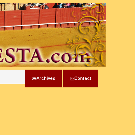
Archives
Contact