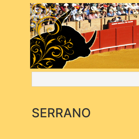
SERRANO