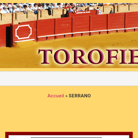
Accueil
»
SERRANO