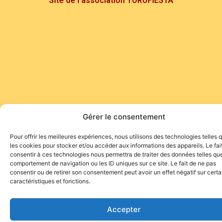
Site de l'association TOROFIESTA
Gérer le consentement
Pour offrir les meilleures expériences, nous utilisons des technologies telles 
les cookies pour stocker et/ou accéder aux informations des appareils. Le fai
consentir à ces technologies nous permettra de traiter des données telles que
comportement de navigation ou les ID uniques sur ce site. Le fait de ne pas
consentir ou de retirer son consentement peut avoir un effet négatif sur cert
caractéristiques et fonctions.
Accepter