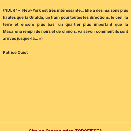
(NDLR : « New-York est très intéressante… Elle a des maisons plus
hautes que la Giralda, un train pour toutes les directions, le ciel, la
terre et encore plus bas, un quartier plus important que la
Macarena rempli de noirs et de chinois, va savoir comment ils sont
arrivés jusque-là… »)
Patrice Quiot