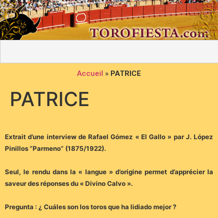
Accueil
»
PATRICE
PATRICE
Extrait d’une interview de Rafael Gómez « El Gallo » par J. López
Pinillos “Parmeno” (1875/1922).
Seul, le rendu dans la « langue » d’origine permet d’apprécier la
saveur des réponses du « Divino Calvo ».
Pregunta : ¿ Cuáles son los toros que ha lidiado mejor ?