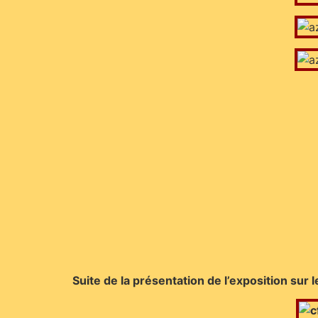
Suite de la présentation de l’exposition sur