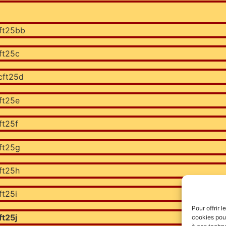
Pour offrir 
cookies pour