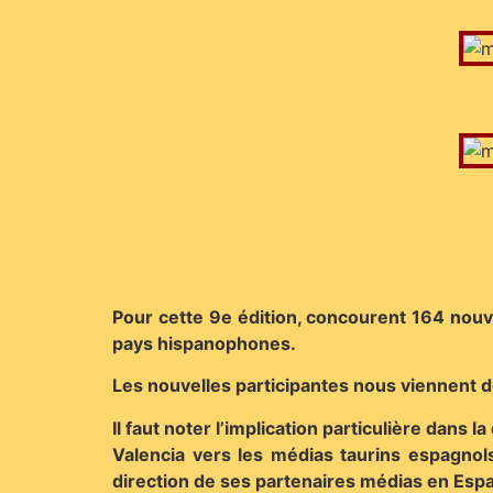
Pour cette 9e édition, concourent 164 nouv
pays hispanophones.
Les nouvelles participantes nous viennent d
Il faut noter l’implication particulière dans
Valencia vers les médias taurins espagnols
direction de ses partenaires médias en Esp