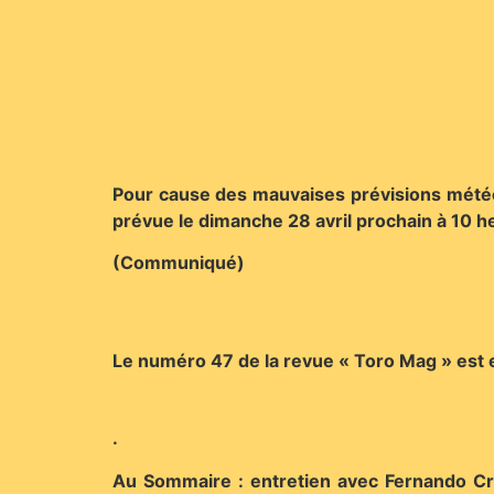
Pour cause des mauvaises prévisions météor
prévue le dimanche 28 avril prochain à 10 he
(Communiqué)
Le numéro 47 de la revue « Toro Mag » est 
.
Au Sommaire : entretien avec Fernando Cruz,