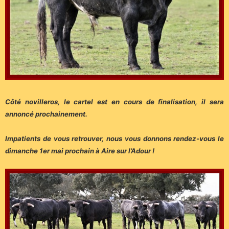
Côté novilleros, le cartel est en cours de finalisation, il sera
annoncé prochainement.
Impatients de vous retrouver, nous vous donnons rendez-vous le
dimanche 1er mai prochain à Aire sur l’Adour !