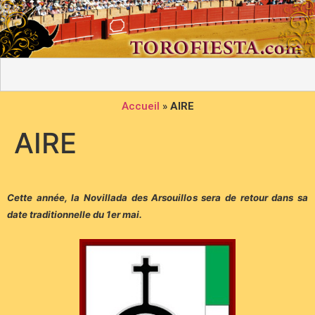
Accueil
»
AIRE
AIRE
Cette année, la Novillada des Arsouillos sera de retour dans sa
date traditionnelle du 1er mai.